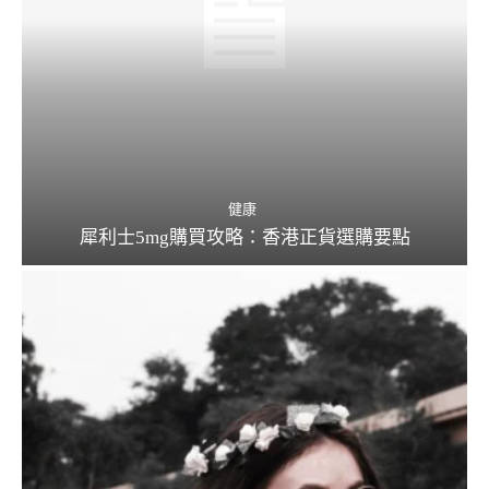
健康
犀利士5mg購買攻略：香港正貨選購要點