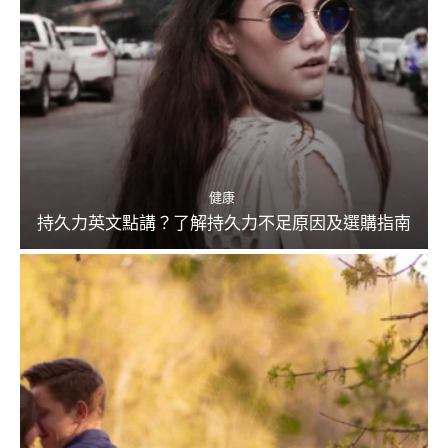
健康
持久力英文點講？了解持久力不足原因及選購指南