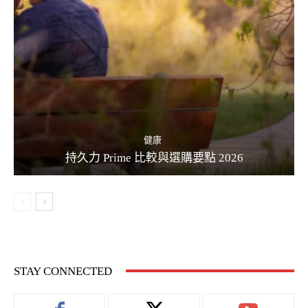
健康
持久力 Prime 比較與選購要點 2026
STAY CONNECTED