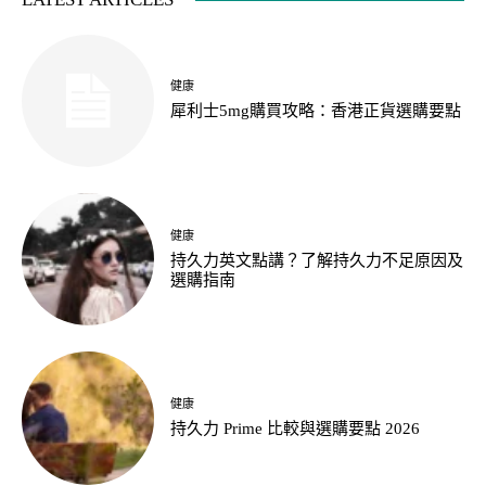
健康
犀利士5mg購買攻略：香港正貨選購要點
健康
持久力英文點講？了解持久力不足原因及
選購指南
健康
持久力 Prime 比較與選購要點 2026