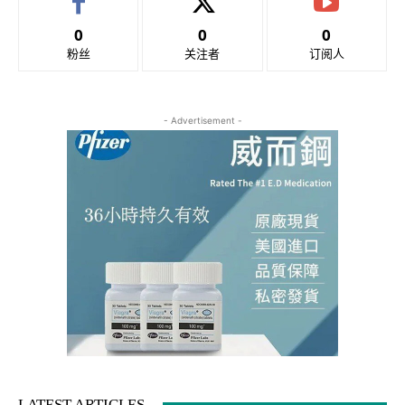
0
0
0
粉丝
关注者
订阅人
- Advertisement -
LATEST ARTICLES