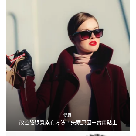
健康
改善睡眠質素有方法！失眠原因＋實用貼士