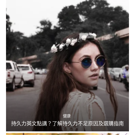
健康
持久力英文點講？了解持久力不足原因及選購指南