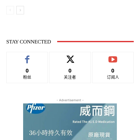
STAY CONNECTED
0
0
0
粉丝
关注者
订阅人
- Advertisement -