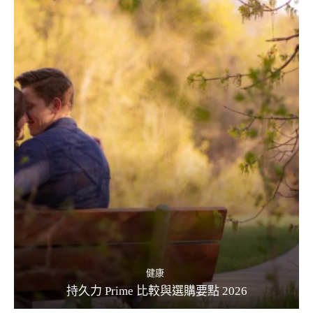
健康
持久力 Prime 比較與選購要點 2026