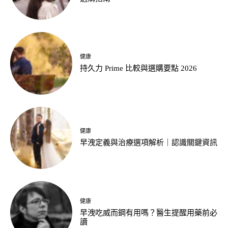
健康
持久力 Prime 比較與選購要點 2026
健康
早洩定義與治療選項解析｜認識關鍵資訊
健康
早洩吃威而鋼有用嗎？醫生提醒用藥前必
讀