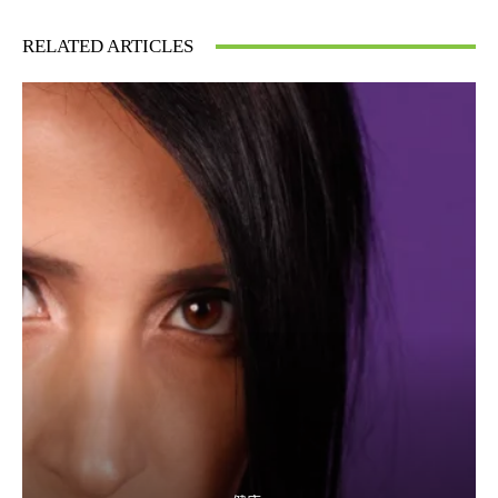
RELATED ARTICLES