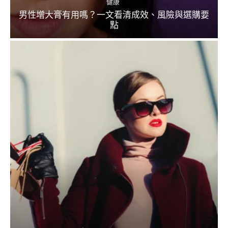
健康
男性增大膏有用嗎？一文看清成效、風險與選購要
點