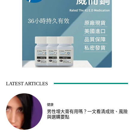
LATEST ARTICLES
健康
男性增大膏有用嗎？一文看清成效、風險
與選購要點