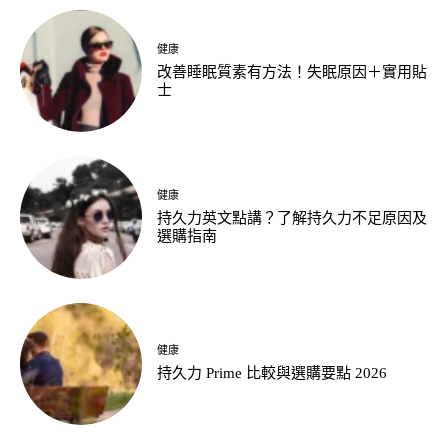
健康
改善睡眠質素有方法！失眠原因＋實用貼
士
健康
持久力英文點講？了解持久力不足原因及
選購指南
健康
持久力 Prime 比較與選購要點 2026