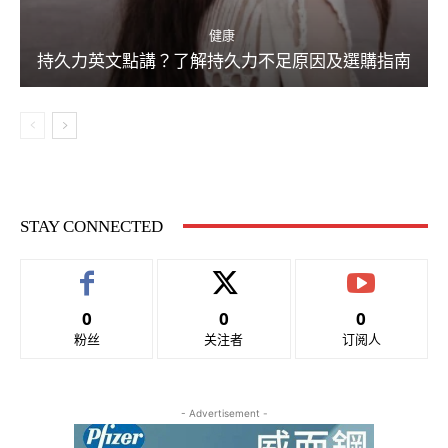
健康
持久力英文點講？了解持久力不足原因及選購指南
STAY CONNECTED
0
0
0
粉丝
关注者
订阅人
- Advertisement -