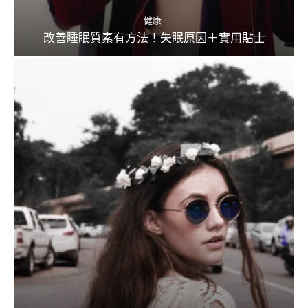
健康
改善睡眠質素有方法！失眠原因＋實用貼士