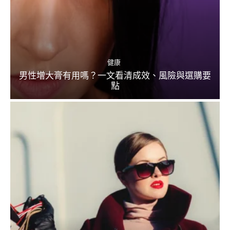
健康
男性增大膏有用嗎？一文看清成效、風險與選購要
點