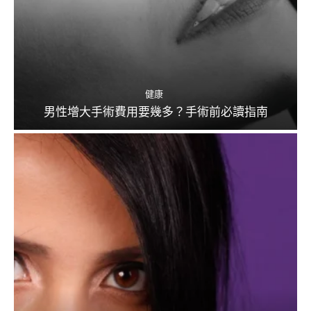
健康
男性增大手術費用要幾多？手術前必讀指南