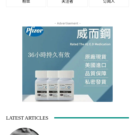
粉丝
关注者
订阅人
- Advertisement -
LATEST ARTICLES