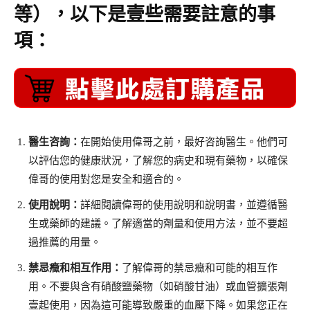
等），以下是壹些需要註意的事
項：
醫生咨詢：
在開始使用偉哥之前，最好咨詢醫生。他們可
以評估您的健康狀況，了解您的病史和現有藥物，以確保
偉哥的使用對您是安全和適合的。
使用說明：
詳細閱讀偉哥的使用說明和說明書，並遵循醫
生或藥師的建議。了解適當的劑量和使用方法，並不要超
過推薦的用量。
禁忌癥和相互作用：
了解偉哥的禁忌癥和可能的相互作
用。不要與含有硝酸鹽藥物（如硝酸甘油）或血管擴張劑
壹起使用，因為這可能導致嚴重的血壓下降。如果您正在