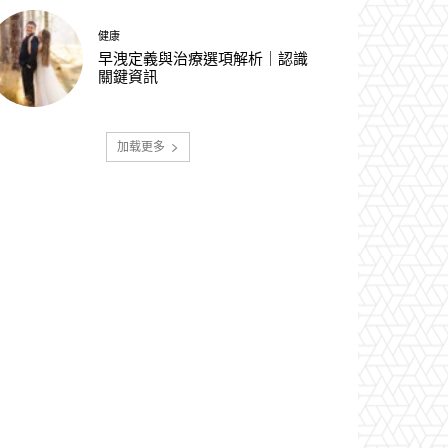
健康
早洩定義與治療選項解析｜認識
關鍵資訊
加载更多