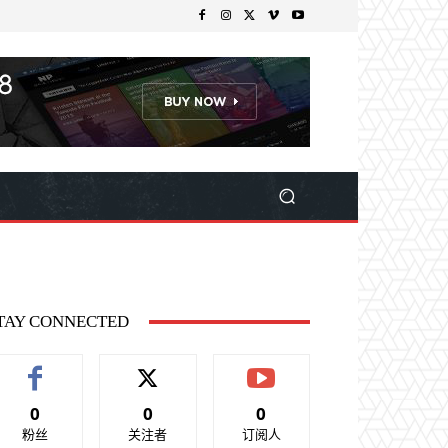
TAY CONNECTED
0
0
0
粉丝
关注者
订阅人