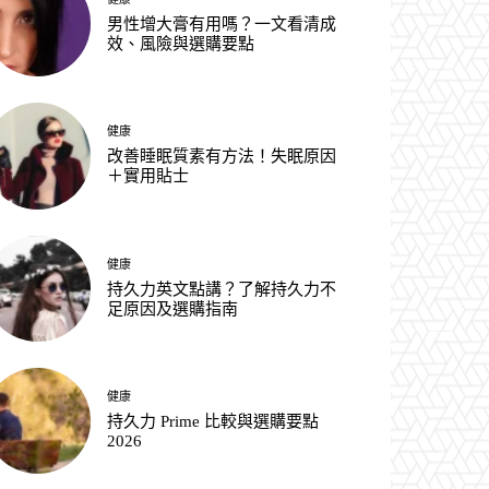
男性增大膏有用嗎？一文看清成
效、風險與選購要點
健康
改善睡眠質素有方法！失眠原因
＋實用貼士
健康
持久力英文點講？了解持久力不
足原因及選購指南
健康
持久力 Prime 比較與選購要點
2026