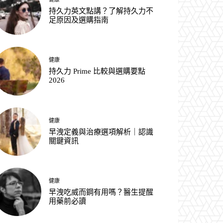
持久力英文點講？了解持久力不
足原因及選購指南
健康
持久力 Prime 比較與選購要點
2026
健康
早洩定義與治療選項解析｜認識
關鍵資訊
健康
早洩吃威而鋼有用嗎？醫生提醒
用藥前必讀