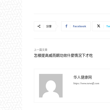
Facebook
Tw
分享
上一篇文章
怎樣提高威而鋼功效什麼情況下才吃
华人健康网
https://www.newsff.com