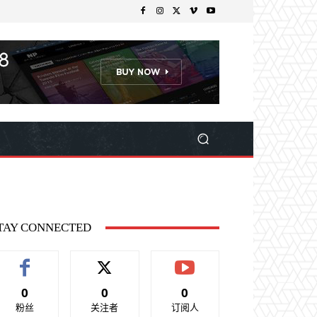
TAY CONNECTED
0
0
0
粉丝
关注者
订阅人