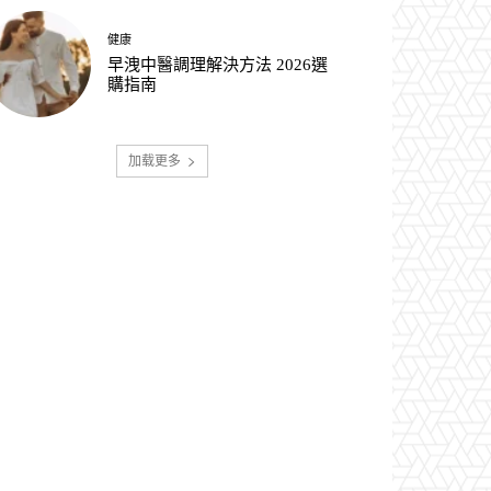
健康
早洩中醫調理解決方法 2026選
購指南
加载更多