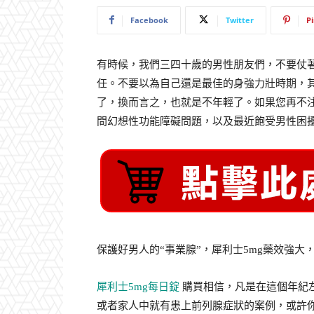
Facebook
Twitter
P
有時候，我們三四十歲的男性朋友們，不要仗
任。不要以為自己還是最佳的身強力壯時期，
了，換而言之，也就是不年輕了。如果您再不
間幻想性功能障礙問題，以及最近飽受男性困
保護好男人的“事業腺”，犀利士5mg藥效強大
犀利士5mg每日錠
購買相信，凡是在這個年紀
或者家人中就有患上前列腺症狀的案例，或許