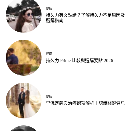
健康
持久力英文點講？了解持久力不足原因及
選購指南
健康
持久力 Prime 比較與選購要點 2026
健康
早洩定義與治療選項解析｜認識關鍵資訊