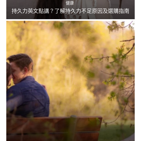
健康
持久力英文點講？了解持久力不足原因及選購指南