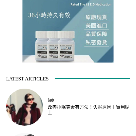
LATEST ARTICLES
健康
改善睡眠質素有方法！失眠原因＋實用貼
士