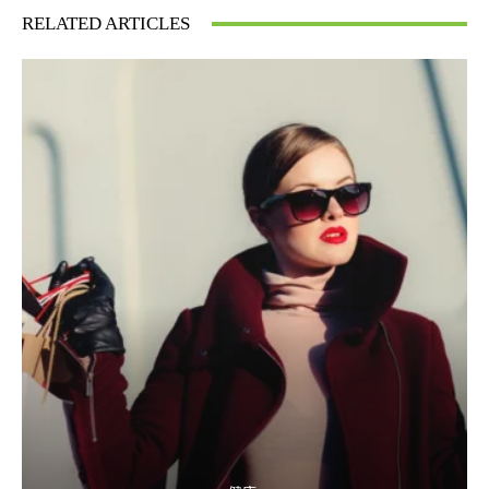
RELATED ARTICLES