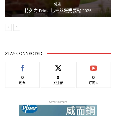
健康
持久力 Prime 比較與選購要點 2026
STAY CONNECTED
0
0
0
粉丝
关注者
订阅人
- Advertisement -