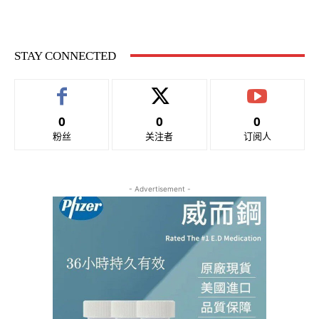
STAY CONNECTED
0
0
0
粉丝
关注者
订阅人
- Advertisement -