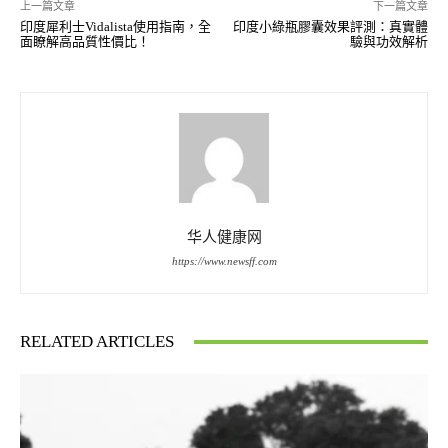
上一篇文章
下一篇文章
印度犀利士Vidalista使用指南，全
印度小綠瓶膠囊效果評測：真實體
面瞭解高品質性價比！
驗與功效解析
华人健康网
https://www.newsff.com
RELATED ARTICLES