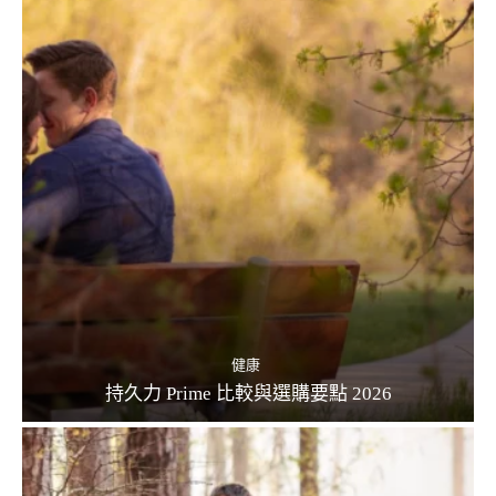
健康
持久力 Prime 比較與選購要點 2026