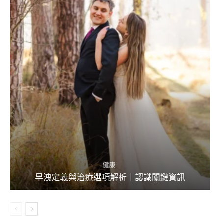
健康
早洩定義與治療選項解析｜認識關鍵資訊