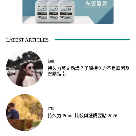
LATEST ARTICLES
健康
持久力英文點講？了解持久力不足原因及
選購指南
健康
持久力 Prime 比較與選購要點 2026