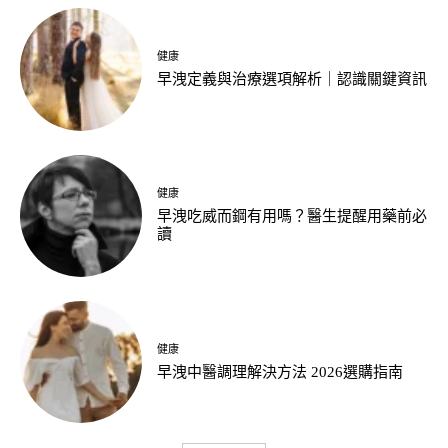
健康
早洩定義與治療選項解析｜認識關鍵資訊
健康
早洩吃威而鋼有用嗎？醫生提醒用藥前必
讀
健康
早洩中醫調理解決方法 2026選購指南