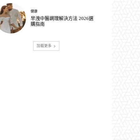
健康
早洩中醫調理解決方法 2026選
購指南
加载更多