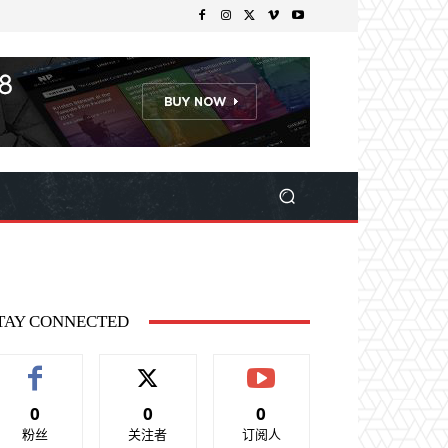
TAY CONNECTED
0
0
0
粉丝
关注者
订阅人