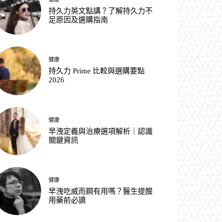
持久力英文點講？了解持久力不
足原因及選購指南
健康
持久力 Prime 比較與選購要點
2026
健康
早洩定義與治療選項解析｜認識
關鍵資訊
健康
早洩吃威而鋼有用嗎？醫生提醒
用藥前必讀