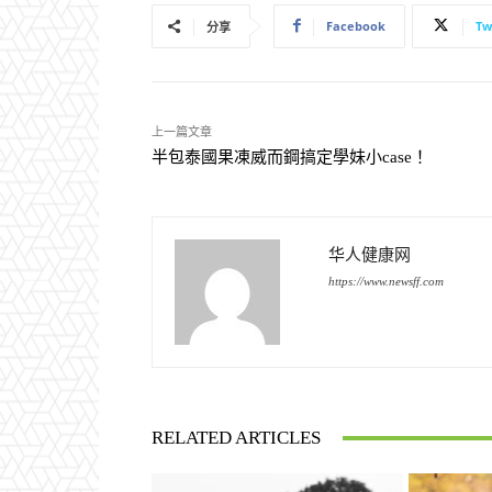
Facebook
Tw
分享
上一篇文章
半包泰國果凍威而鋼搞定學妹小case！
华人健康网
https://www.newsff.com
RELATED ARTICLES