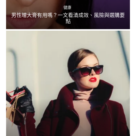
健康
男性增大膏有用嗎？一文看清成效、風險與選購要
點