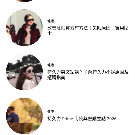
健康
改善睡眠質素有方法！失眠原因＋實用貼
士
健康
持久力英文點講？了解持久力不足原因及
選購指南
健康
持久力 Prime 比較與選購要點 2026