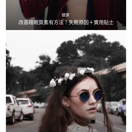
健康
改善睡眠質素有方法！失眠原因＋實用貼士