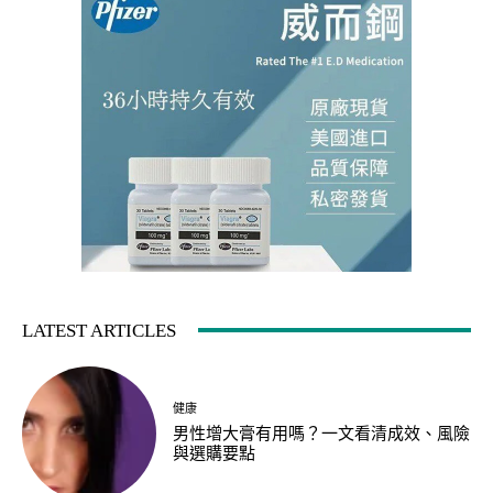
LATEST ARTICLES
健康
男性增大膏有用嗎？一文看清成效、風險
與選購要點