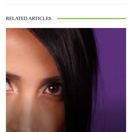
RELATED ARTICLES