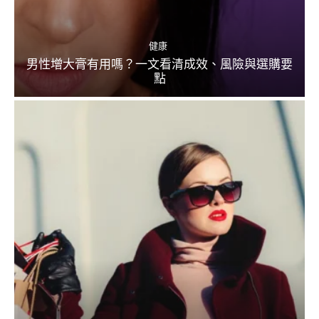
健康
男性增大膏有用嗎？一文看清成效、風險與選購要
點