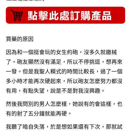
買藥的原因
因為和一個挺會玩的女生約砲，沒多久就繳械
了。砲友顯然沒有滿足，所以不停挑逗，想再來
一發。但是我聖人糢式的時間比較長，過了一個
多小時才能再次硬起來，所以砲友怎麼努力都沒
有用，有點失望，說是不是對我沒興趣。
然後我問別的男人怎麼樣，她說有的會這樣，也
有的射了五分鐘就能再硬。
我聽了暗自失落，於是想如果還有下次，那就試