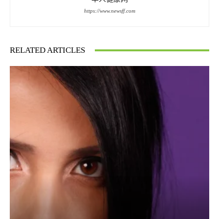
https://www.newsff.com
RELATED ARTICLES