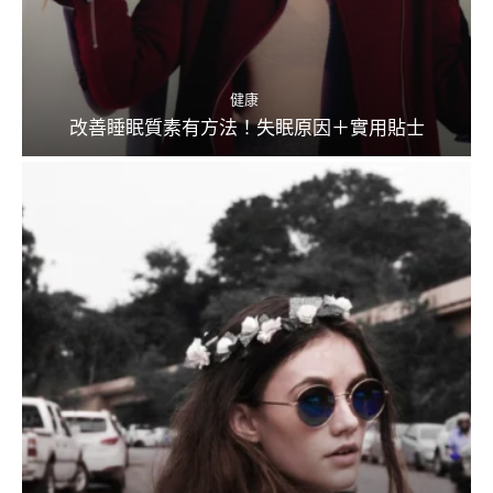
健康
改善睡眠質素有方法！失眠原因＋實用貼士