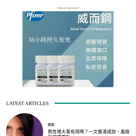
- Advertisement -
LATEST ARTICLES
健康
男性增大膏有用嗎？一文看清成效、風險