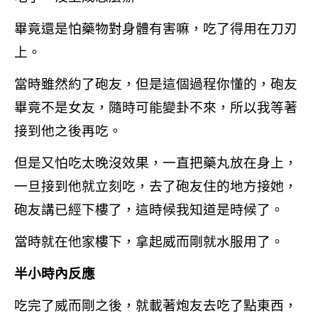
畢竟還是怕藥物對身體有害嘛，吃了得用在刀刃
上。
當時雖然約了砲友，但是這個過程你懂的，砲友
畢竟不是女友，隨時可能變卦不來，所以我等著
接到他之後再吃。
但是又怕吃太晚沒效果，一直把藥丸放在身上，
一旦接到他就立刻吃，去了砲友住的地方接她，
砲友講已經下樓了，這時候我知道是時候了。
當時就在他家樓下，拿起威而剛就水服用了。
半小時內反應
吃完了威而剛之後，就載著炮友去吃了點東西，