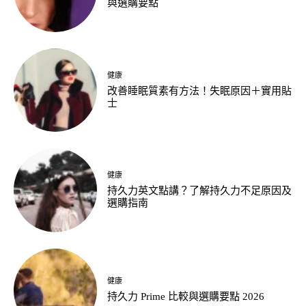
與選購要點
健康
改善睡眠質素有方法！失眠原因＋實用貼
士
健康
持久力英文點講？了解持久力不足原因及
選購指南
健康
持久力 Prime 比較與選購要點 2026