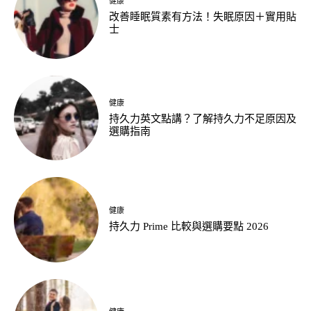
健康
改善睡眠質素有方法！失眠原因＋實用貼
士
健康
持久力英文點講？了解持久力不足原因及
選購指南
健康
持久力 Prime 比較與選購要點 2026