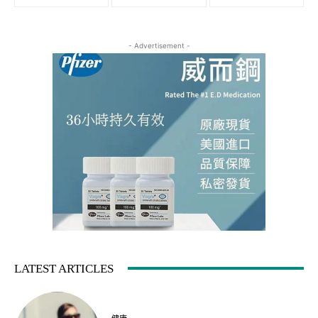
- Advertisement -
LATEST ARTICLES