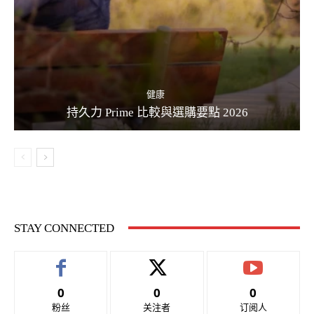
健康
持久力 Prime 比較與選購要點 2026
STAY CONNECTED
0
0
0
粉丝
关注者
订阅人