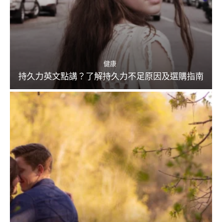
健康
持久力英文點講？了解持久力不足原因及選購指南