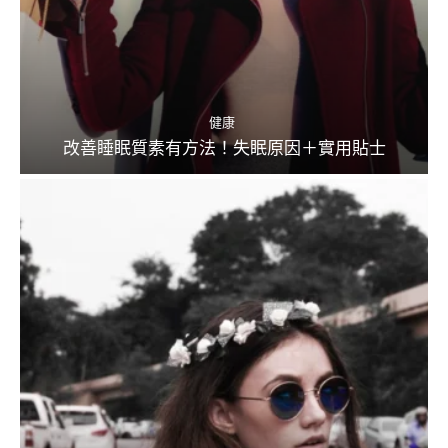
健康
改善睡眠質素有方法！失眠原因＋實用貼士