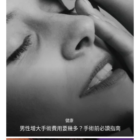
健康
男性增大手術費用要幾多？手術前必讀指南