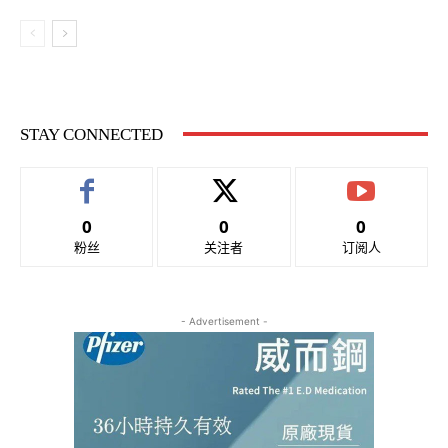
STAY CONNECTED
0
0
0
粉丝
关注者
订阅人
- Advertisement -