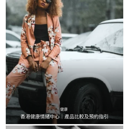
健康
香港健康情緒中心｜產品比較及預約指引