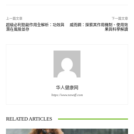
上一篇文章
下一篇文章
超級必利勁副作用全解析：功效與
威而鋼：探索其作用機制、使用效
潛在風險並存
果與科學解讀
华人健康网
https://www.newsff.com
RELATED ARTICLES