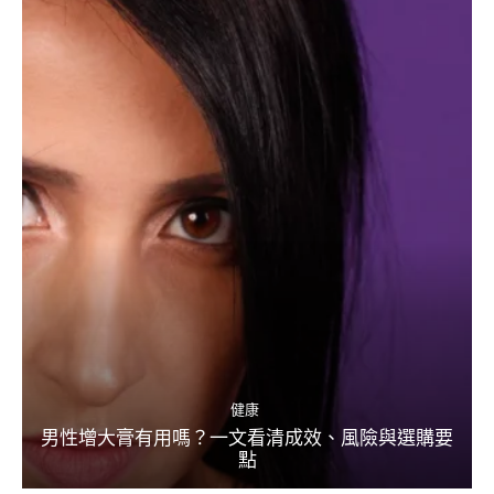
健康
男性增大膏有用嗎？一文看清成效、風險與選購要
點