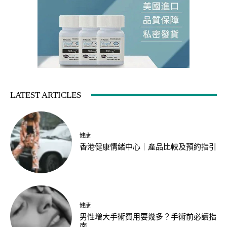
LATEST ARTICLES
健康
香港健康情緒中心｜產品比較及預約指引
健康
男性增大手術費用要幾多？手術前必讀指
南