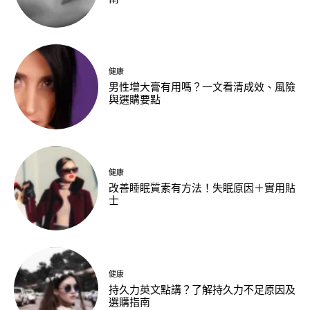
健康
男性增大膏有用嗎？一文看清成效、風險
與選購要點
健康
改善睡眠質素有方法！失眠原因＋實用貼
士
健康
持久力英文點講？了解持久力不足原因及
選購指南