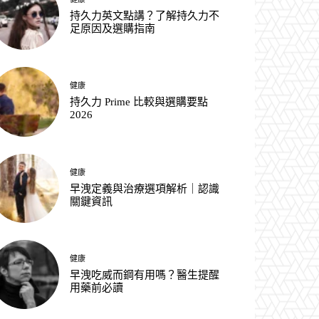
持久力英文點講？了解持久力不
足原因及選購指南
健康
持久力 Prime 比較與選購要點
2026
健康
早洩定義與治療選項解析｜認識
關鍵資訊
健康
早洩吃威而鋼有用嗎？醫生提醒
用藥前必讀