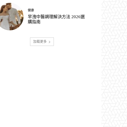
健康
早洩中醫調理解決方法 2026選
購指南
加载更多