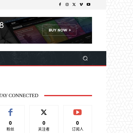
TAY CONNECTED
0
0
0
粉丝
关注者
订阅人