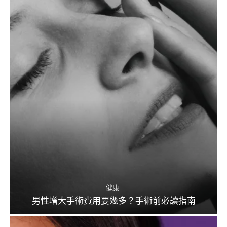
健康
男性增大手術費用要幾多？手術前必讀指南