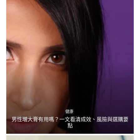
健康
男性增大膏有用嗎？一文看清成效、風險與選購要
點