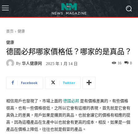
首页
健康
健康
德國必邦哪家價格低？哪家的是真品？
By
华人健康网
16
0
2025 年 1 月 14 日
Facebook
Twitter
相信用戶也發現了，市場上面的
德國必邦
是有價格差異的，有些價格
很高，也有一些價格很低，之所以它會有這樣的表現，首先就是它會有
真偽上的差異，用戶如果是購買的真品，也就會讓它的價格有相應的提
高，因為這種產品在生產中以也就會有更高的成本，相反，如果是一個
產品在價格上降低，往往也就是假冒的產品。