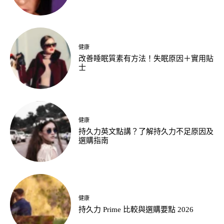
健康
改善睡眠質素有方法！失眠原因＋實用貼
士
健康
持久力英文點講？了解持久力不足原因及
選購指南
健康
持久力 Prime 比較與選購要點 2026