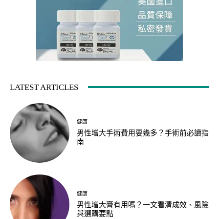
LATEST ARTICLES
健康
男性增大手術費用要幾多？手術前必讀指
南
健康
男性增大膏有用嗎？一文看清成效、風險
與選購要點