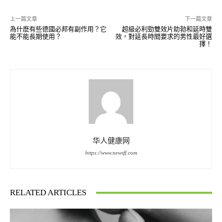
上一篇文章
下一篇文章
為什麽有些德國必邦有副作用？它
超級必利勁雙效片助勃和延時雙
能不能長期使用？
效，對延長時間要求的男性最好選
擇！
华人健康网
https://www.newsff.com
RELATED ARTICLES