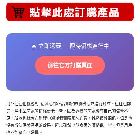
🔥 立即選賽 — 限時優惠進行中
前往官方訂購頁面
用戶往往也就會對 德國必邦正品 哪家的價格低來進行關註，往往也都
是一些小型商家的價格更低一些，因為這樣的商家會有自己的信譽不
足，所以也就會在過程中選擇假冒廠家來進貨，雖然價格很低，但是也
沒有辦法保證產品的效果，所以雖然小型商家的價格低一些，但是用戶
也不能讓自己選擇。