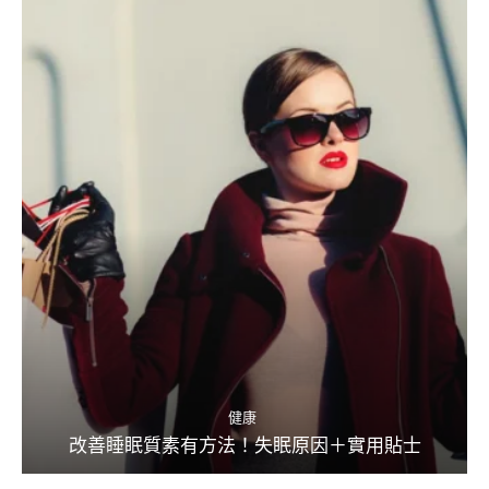
健康
改善睡眠質素有方法！失眠原因＋實用貼士