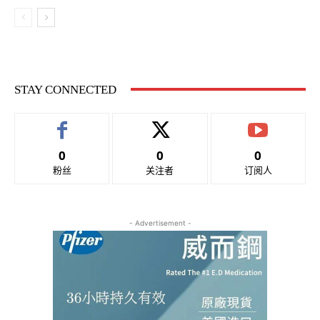
STAY CONNECTED
0
0
0
粉丝
关注者
订阅人
- Advertisement -