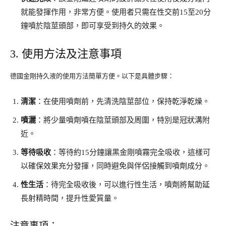
就能發揮作用，非常方便。使用者只需在性交前15至20分
鐘噴於陰莖頭部，即可享受到持久的效果。
3. 使用方法及注意事項
德國金剛持久液的使用方法簡單方便。以下是具體步驟：
清潔
：在使用噴劑前，先清洗陰莖部位，保持乾淨乾燥。
噴灑
：將少量噴劑噴在陰莖頭部及周圍，特別是冠狀溝附
近。
等待吸收
：等待約15分鐘讓黑金剛噴霧完全吸收，這樣可
以確保效果充分發揮，同時避免與伴侶接觸到噴劑成分。
性生活
：待完全吸收後，可以進行性生活，噴劑將幫助延
長射精時間，提升性愛質量。
注意事項：