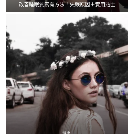
改善睡眠質素有方法！失眠原因＋實用貼士
健康