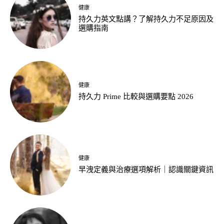
健康
持久力英文點講？了解持久力不足原因及
選購指南
健康
持久力 Prime 比較與選購要點 2026
健康
早洩定義與治療選項解析｜認識關鍵資訊