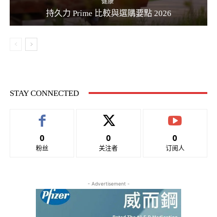
健康
持久力 Prime 比較與選購要點 2026
STAY CONNECTED
0
0
0
粉丝
关注者
订阅人
- Advertisement -