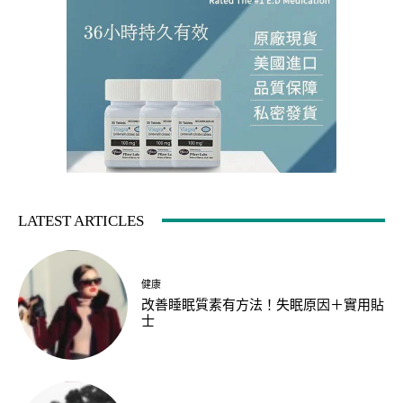
LATEST ARTICLES
健康
改善睡眠質素有方法！失眠原因＋實用貼
士