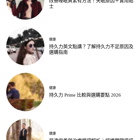
改善睡眠質素有方法！失眠原因＋實用貼
士
健康
持久力英文點講？了解持久力不足原因及
選購指南
健康
持久力 Prime 比較與選購要點 2026
健康