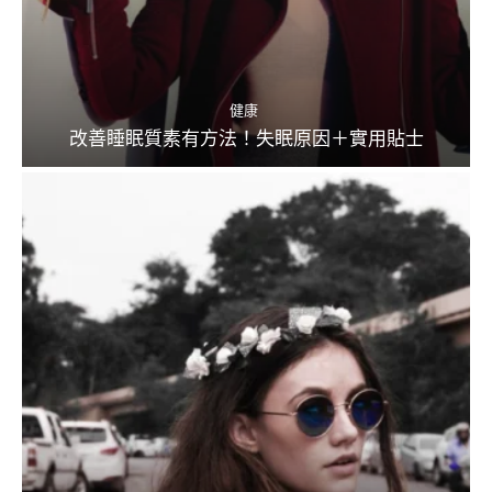
健康
改善睡眠質素有方法！失眠原因＋實用貼士