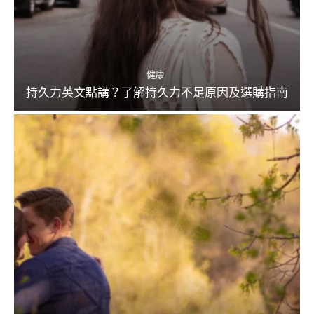
健康
持久力英文點講？了解持久力不足原因及選購指南