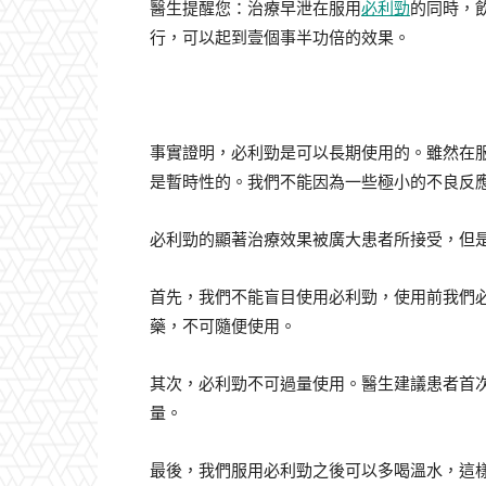
醫生提醒您：治療早泄在服用
必利勁
的同時，
行，可以起到壹個事半功倍的效果。
事實證明，必利勁是可以長期使用的。雖然在
是暫時性的。我們不能因為一些極小的不良反
必利勁的顯著治療效果被廣大患者所接受，但
首先，我們不能盲目使用必利勁，使用前我們
藥，不可隨便使用。
其次，必利勁不可過量使用。醫生建議患者首次
量。
最後，我們服用必利勁之後可以多喝溫水，這