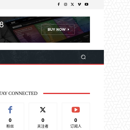
TAY CONNECTED
0
0
0
粉丝
关注者
订阅人