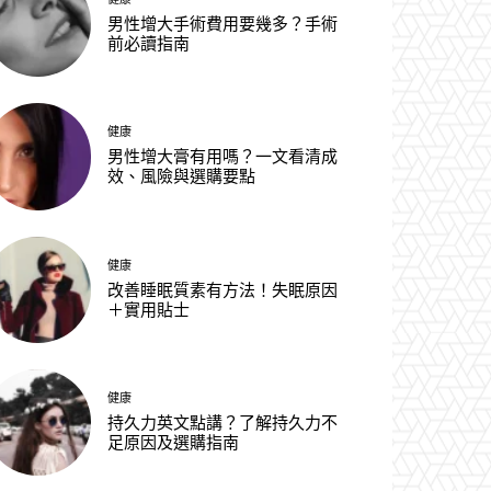
男性增大手術費用要幾多？手術
前必讀指南
健康
男性增大膏有用嗎？一文看清成
效、風險與選購要點
健康
改善睡眠質素有方法！失眠原因
＋實用貼士
健康
持久力英文點講？了解持久力不
足原因及選購指南