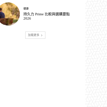
健康
持久力 Prime 比較與選購要點
2026
加载更多