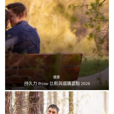
健康
持久力 Prime 比較與選購要點 2026