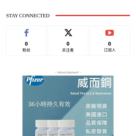
STAY CONNECTED
0
0
0
粉丝
关注者
订阅人
- Advertisement -