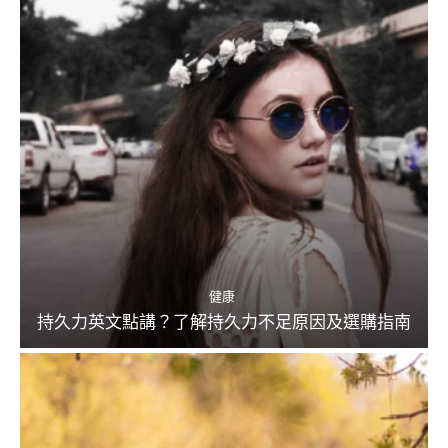
健康
持久力英文點講？了解持久力不足原因及選購指南