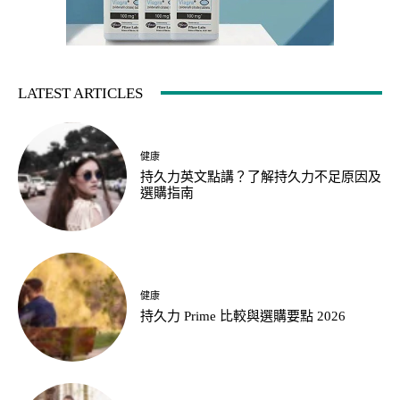
LATEST ARTICLES
健康
持久力英文點講？了解持久力不足原因及
選購指南
健康
持久力 Prime 比較與選購要點 2026