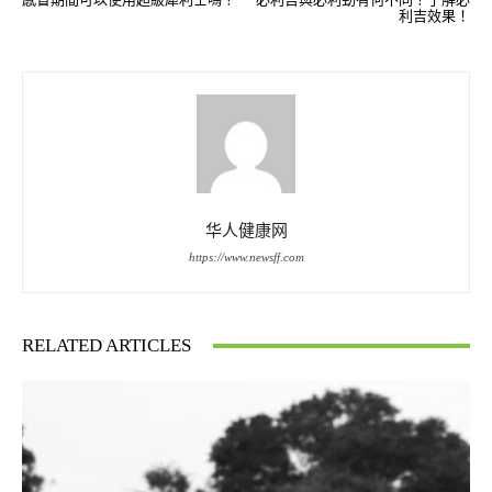
利吉效果！
华人健康网
https://www.newsff.com
RELATED ARTICLES