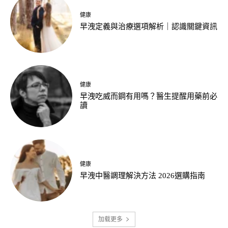
健康
早洩定義與治療選項解析｜認識關鍵資訊
健康
早洩吃威而鋼有用嗎？醫生提醒用藥前必
讀
健康
早洩中醫調理解決方法 2026選購指南
加载更多