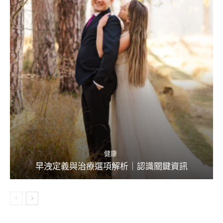
健康
早洩定義與治療選項解析｜認識關鍵資訊