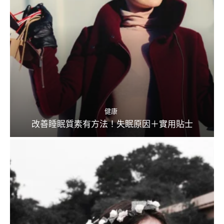
健康
改善睡眠質素有方法！失眠原因＋實用貼士