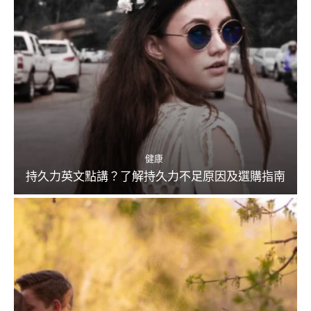
健康
持久力英文點講？了解持久力不足原因及選購指南