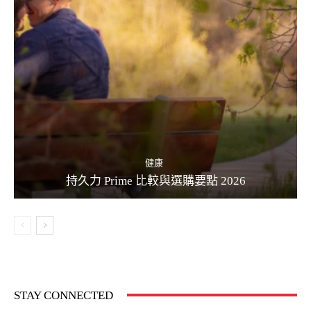
健康
持久力 Prime 比較與選購要點 2026
STAY CONNECTED