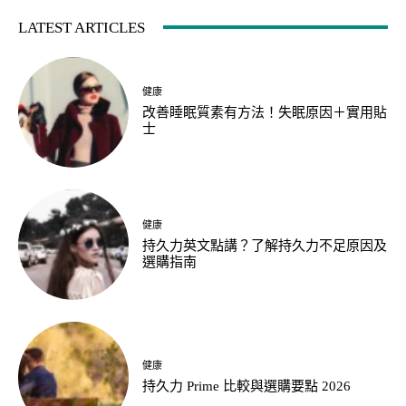
LATEST ARTICLES
健康
改善睡眠質素有方法！失眠原因＋實用貼
士
健康
持久力英文點講？了解持久力不足原因及
選購指南
健康
持久力 Prime 比較與選購要點 2026