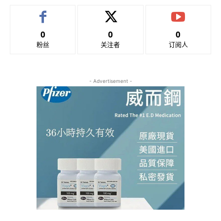
0
0
0
粉丝
关注者
订阅人
- Advertisement -