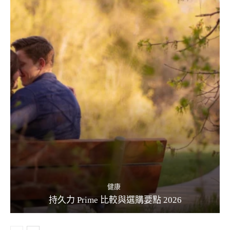
健康
持久力 Prime 比較與選購要點 2026