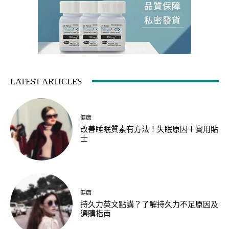
LATEST ARTICLES
健康
改善睡眠質素有方法！失眠原因＋實用貼
士
健康
持久力英文點講？了解持久力不足原因及
選購指南