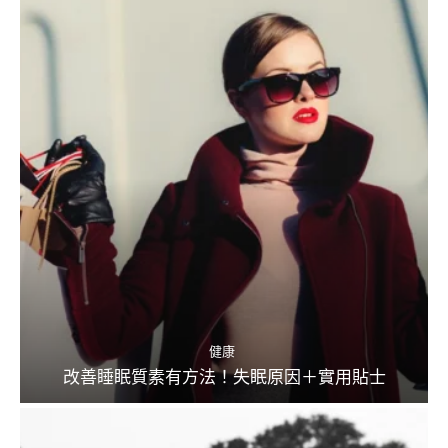
健康
改善睡眠質素有方法！失眠原因＋實用貼士