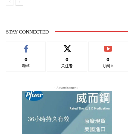
STAY CONNECTED
0
0
0
粉丝
关注者
订阅人
- Advertisement -