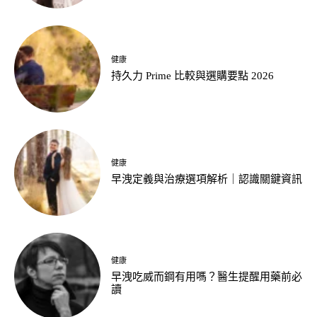
健康
持久力 Prime 比較與選購要點 2026
健康
早洩定義與治療選項解析｜認識關鍵資訊
健康
早洩吃威而鋼有用嗎？醫生提醒用藥前必
讀