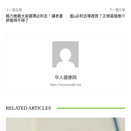
上一篇文章
下一篇文章
極力推薦大家選擇必利吉！讓老婆
藍p必利吉哪裡買？正規渠道推介
舒服得不得了
华人健康网
https://www.newsff.com
RELATED ARTICLES