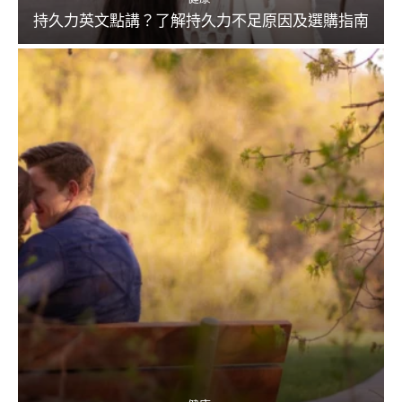
持久力英文點講？了解持久力不足原因及選購指南