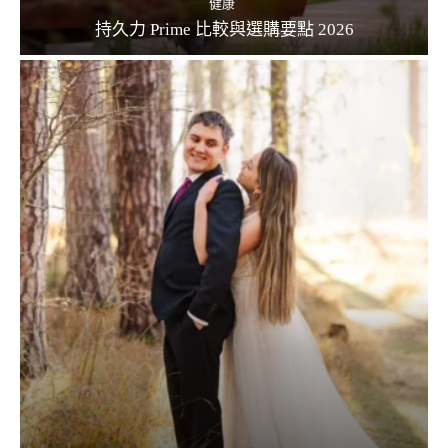
健康
持久力 Prime 比較與選購要點 2026