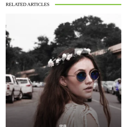
RELATED ARTICLES
健康