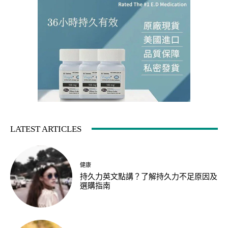
LATEST ARTICLES
健康
持久力英文點講？了解持久力不足原因及
選購指南