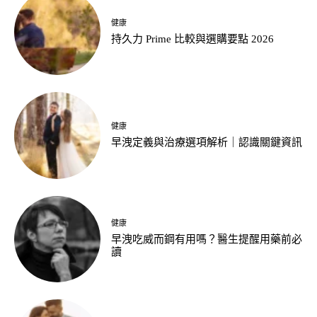
健康
持久力 Prime 比較與選購要點 2026
健康
早洩定義與治療選項解析｜認識關鍵資訊
健康
早洩吃威而鋼有用嗎？醫生提醒用藥前必
讀