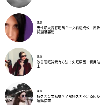
健康
男性增大膏有用嗎？一文看清成效、風險
與選購要點
健康
改善睡眠質素有方法！失眠原因＋實用貼
士
健康
持久力英文點講？了解持久力不足原因及
選購指南