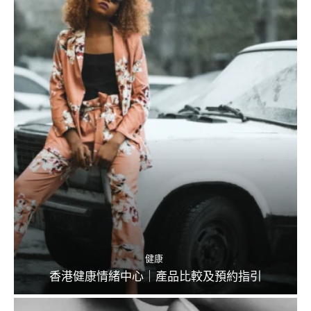
健康
香港健康情緒中心｜產品比較及預約指引