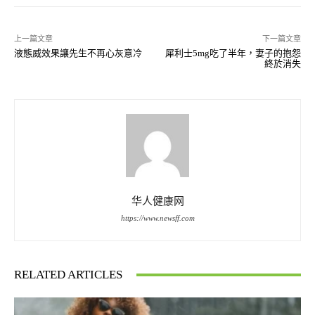
上一篇文章
下一篇文章
液態威效果讓先生不再心灰意冷
犀利士5mg吃了半年，妻子的抱怨
終於消失
华人健康网
https://www.newsff.com
RELATED ARTICLES