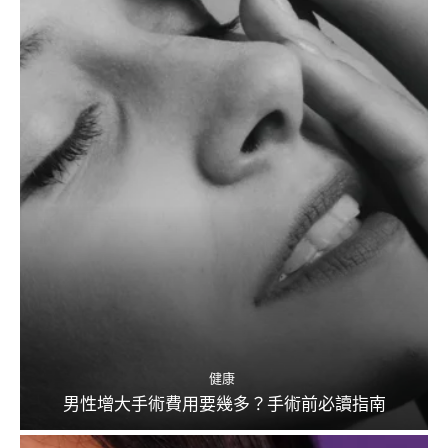
健康
男性增大手術費用要幾多？手術前必讀指南