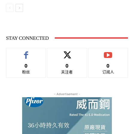
STAY CONNECTED
0
0
0
粉丝
关注者
订阅人
- Advertisement -