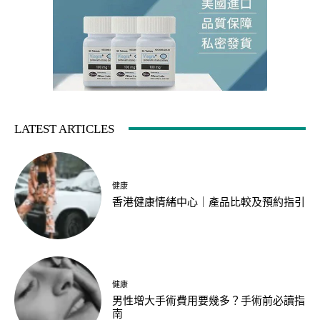
LATEST ARTICLES
健康
香港健康情緒中心｜產品比較及預約指引
健康
男性增大手術費用要幾多？手術前必讀指
南