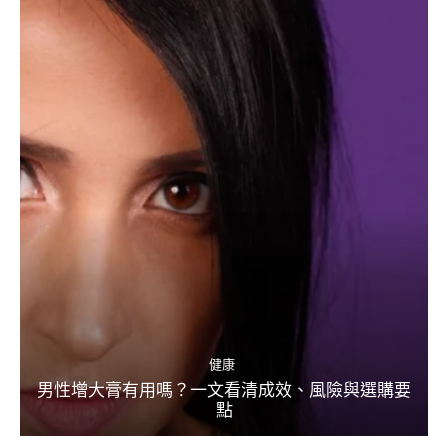
健康
男性增大膏有用嗎？一文看清成效、風險與選購要
點