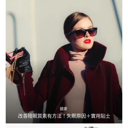
健康
改善睡眠質素有方法！失眠原因＋實用貼士