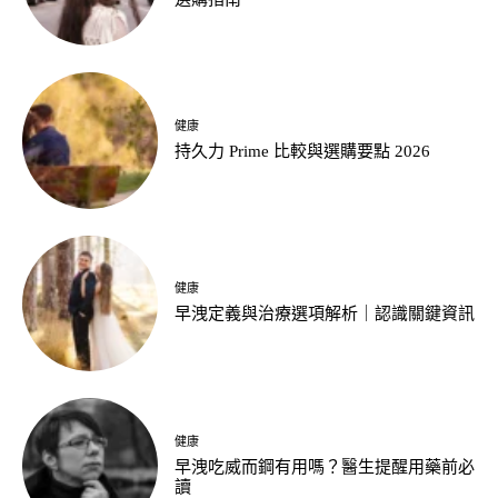
健康
持久力 Prime 比較與選購要點 2026
健康
早洩定義與治療選項解析｜認識關鍵資訊
健康
早洩吃威而鋼有用嗎？醫生提醒用藥前必
讀