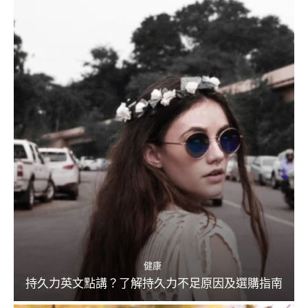
健康
持久力英文點講？了解持久力不足原因及選購指南