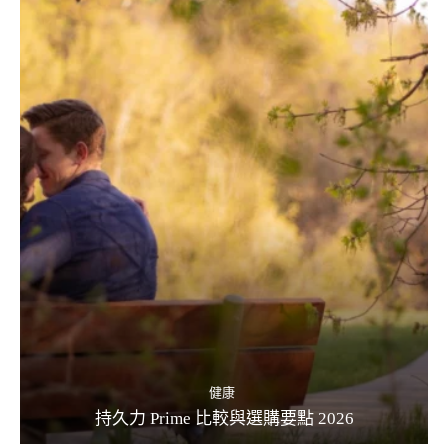
健康
持久力 Prime 比較與選購要點 2026