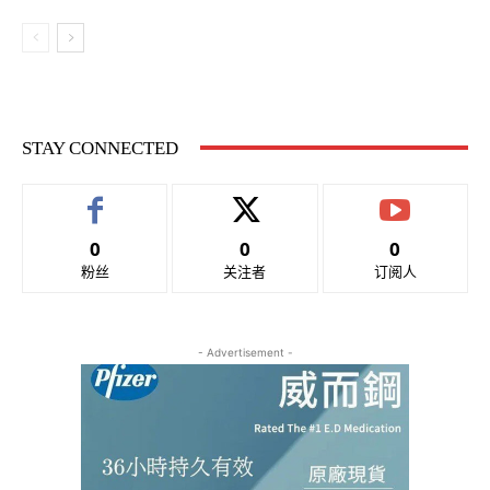
STAY CONNECTED
0
0
0
粉丝
关注者
订阅人
- Advertisement -