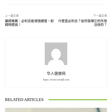
上一篇文章
下一篇文章
藥師推薦：必利吉能增强硬度，射
什麼是必利吉？如何發揮它的作用
精時間長！
功效的？
华人健康网
https://www.newsff.com
RELATED ARTICLES