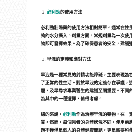
必利勁
的使用方法
必利勁壯陽藥的使用方法相對簡單。通常在性生
夠的水分攝入。劑量方面，常規劑量為一次使用
物即可發揮效果。為了確保患者的安全，建議
早洩的定義和應對方法
早洩是一種常見的射精功能障礙，主要表現為
了正常的性生活。對於早洩的定義存在爭議，
題，及早尋求專業醫生的建議至關重要。不同
為其中的一種選擇，值得考慮。
總的來說，
必利勁
作為治療早洩的藥物，在一
質。然而，每個患者的身體狀況不同，使用前
題不僅僅是個人的身體健康問題，更是需要科