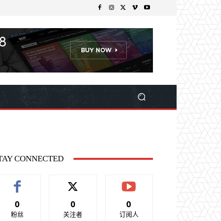
TAY CONNECTED
0
0
0
粉丝
关注者
订阅人