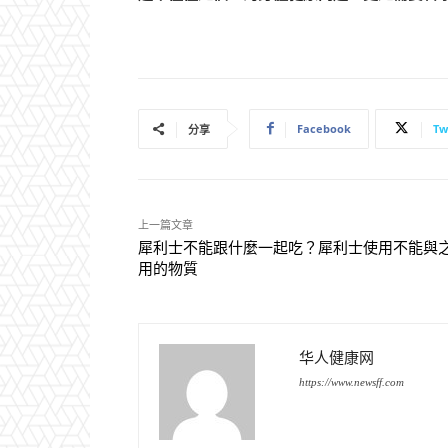
Facebook
Tw
分享
上一篇文章
犀利士不能跟什麼一起吃？犀利士使用不能與
用的物質
华人健康网
https://www.newsff.com