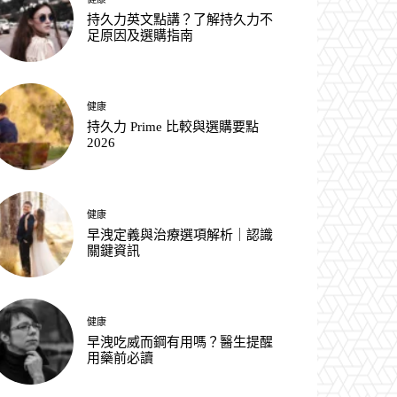
持久力英文點講？了解持久力不
足原因及選購指南
健康
持久力 Prime 比較與選購要點
2026
健康
早洩定義與治療選項解析｜認識
關鍵資訊
健康
早洩吃威而鋼有用嗎？醫生提醒
用藥前必讀