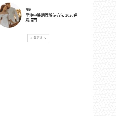
健康
早洩中醫調理解決方法 2026選
購指南
加载更多