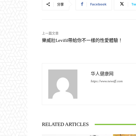
Facebook
Tw
分享
上一篇文章
樂威壯Levifil帶給你不一樣的性愛體驗！
华人健康网
https://www.newsff.com
RELATED ARTICLES