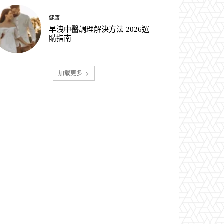
健康
早洩中醫調理解決方法 2026選
購指南
加载更多