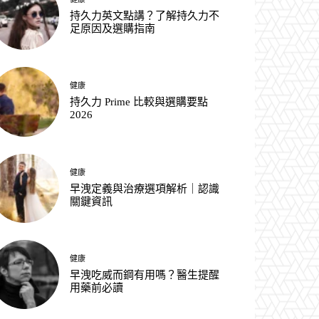
持久力英文點講？了解持久力不
足原因及選購指南
健康
持久力 Prime 比較與選購要點
2026
健康
早洩定義與治療選項解析｜認識
關鍵資訊
健康
早洩吃威而鋼有用嗎？醫生提醒
用藥前必讀