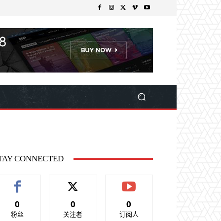
TAY CONNECTED
0
0
0
粉丝
关注者
订阅人