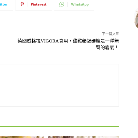
itter
Pinterest
WhatsApp
下一篇文章
德國威格拉VIGORA食用，雞雞舉起硬旗是一種無
聲的霸氣！