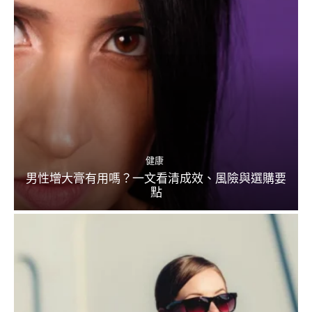
健康
男性增大膏有用嗎？一文看清成效、風險與選購要
點