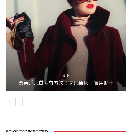
健康
改善睡眠質素有方法！失眠原因＋實用貼士
STAY CONNECTED