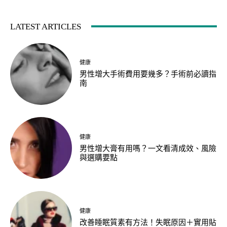
LATEST ARTICLES
健康
男性增大手術費用要幾多？手術前必讀指
南
健康
男性增大膏有用嗎？一文看清成效、風險
與選購要點
健康
改善睡眠質素有方法！失眠原因＋實用貼