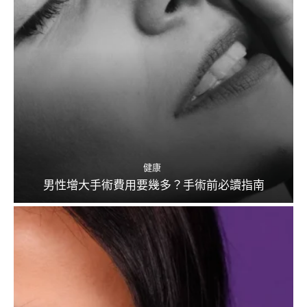
健康
男性增大手術費用要幾多？手術前必讀指南