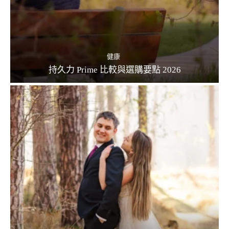
健康
持久力 Prime 比較與選購要點 2026