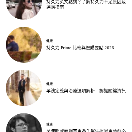
持久力英文點講？了解持久力不足原因及
選購指南
健康
持久力 Prime 比較與選購要點 2026
健康
早洩定義與治療選項解析｜認識關鍵資訊
健康
早洩吃威而鋼有用嗎？醫生提醒用藥前必