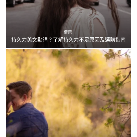
健康
持久力英文點講？了解持久力不足原因及選購指南