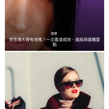
健康
男性增大膏有用嗎？一文看清成效、風險與選購要
點