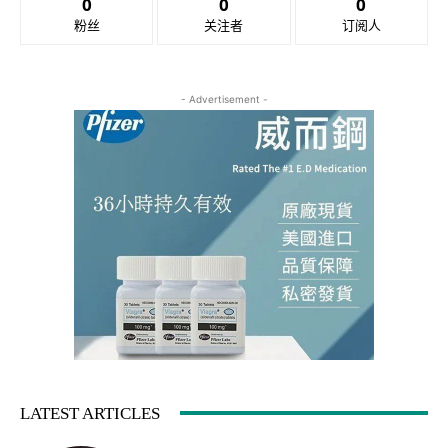
0
0
0
粉丝
关注者
订阅人
- Advertisement -
LATEST ARTICLES