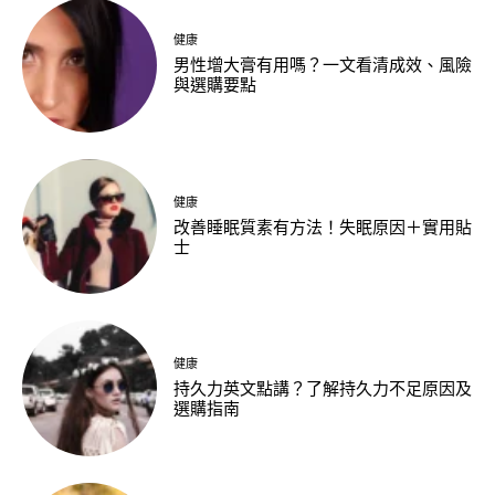
健康
男性增大膏有用嗎？一文看清成效、風險
與選購要點
健康
改善睡眠質素有方法！失眠原因＋實用貼
士
健康
持久力英文點講？了解持久力不足原因及
選購指南