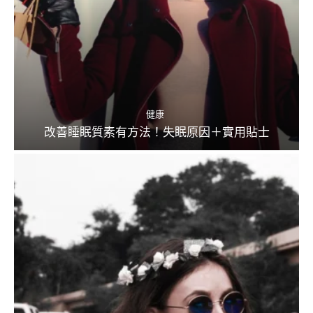
健康
改善睡眠質素有方法！失眠原因＋實用貼士