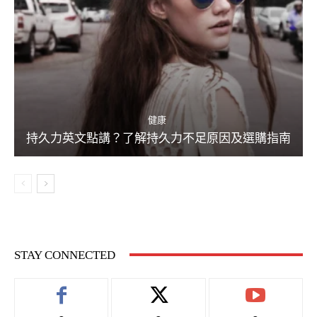
健康
持久力英文點講？了解持久力不足原因及選購指南
STAY CONNECTED