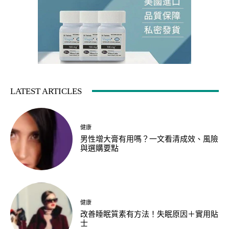
LATEST ARTICLES
健康
男性增大膏有用嗎？一文看清成效、風險
與選購要點
健康
改善睡眠質素有方法！失眠原因＋實用貼
士