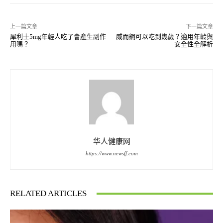
上一篇文章
下一篇文章
犀利士5mg年輕人吃了會產生副作
威而鋼可以吃到幾歲？適用年齡與
用嗎？
安全性全解析
华人健康网
https://www.newsff.com
RELATED ARTICLES