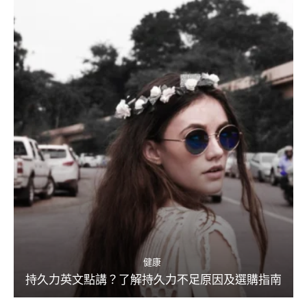
健康
持久力英文點講？了解持久力不足原因及選購指南