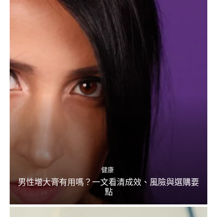
健康
男性增大膏有用嗎？一文看清成效、風險與選購要
點