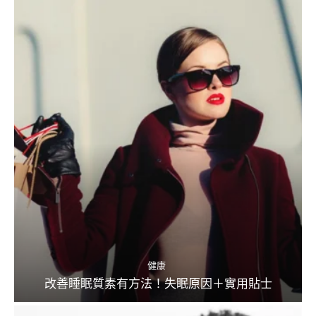
健康
改善睡眠質素有方法！失眠原因＋實用貼士