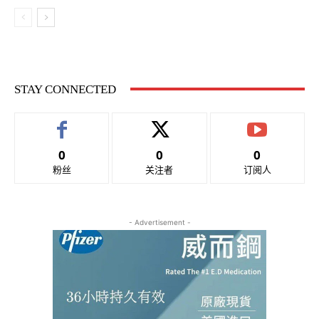
STAY CONNECTED
0
0
0
粉丝
关注者
订阅人
- Advertisement -