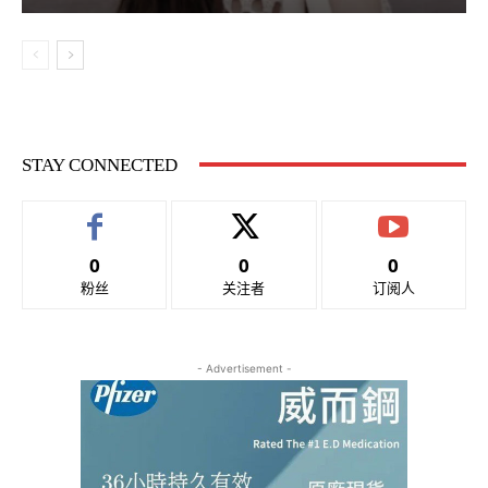
STAY CONNECTED
0
0
0
粉丝
关注者
订阅人
- Advertisement -