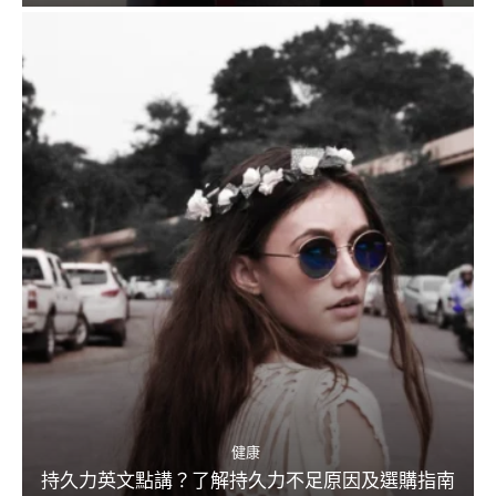
健康
持久力英文點講？了解持久力不足原因及選購指南