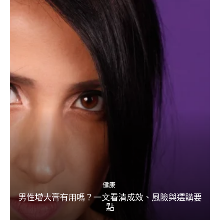
健康
男性增大膏有用嗎？一文看清成效、風險與選購要
點