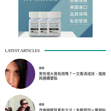
LATEST ARTICLES
健康
男性增大膏有用嗎？一文看清成效、風險
與選購要點
健康
改善睡眠質素有方法！失眠原因＋實用貼