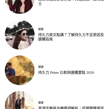
士
健康
持久力英文點講？了解持久力不足原因及
選購指南
健康
持久力 Prime 比較與選購要點 2026
健康
早洩定義與治療選項解析｜認識關鍵資訊