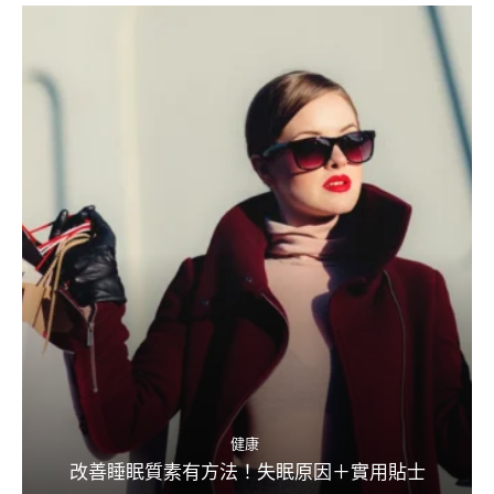
健康
改善睡眠質素有方法！失眠原因＋實用貼士