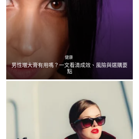
健康
男性增大膏有用嗎？一文看清成效、風險與選購要
點