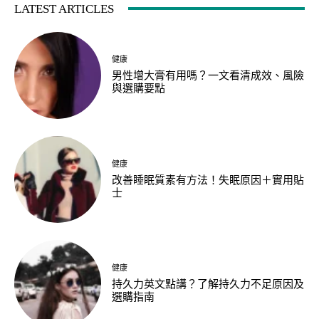
LATEST ARTICLES
健康
男性增大膏有用嗎？一文看清成效、風險
與選購要點
健康
改善睡眠質素有方法！失眠原因＋實用貼
士
健康
持久力英文點講？了解持久力不足原因及
選購指南