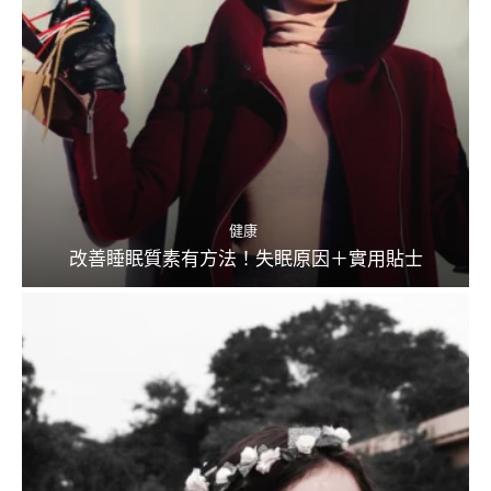
健康
改善睡眠質素有方法！失眠原因＋實用貼士