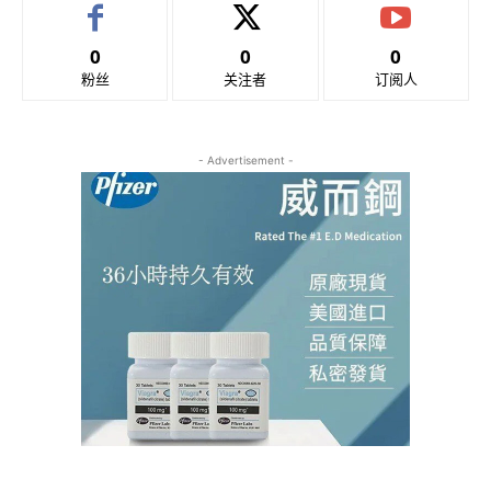
0
0
0
粉丝
关注者
订阅人
- Advertisement -