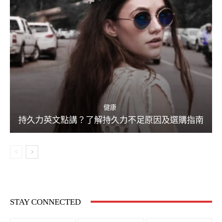
健康
持久力英文點講？了解持久力不足原因及選購指南
STAY CONNECTED