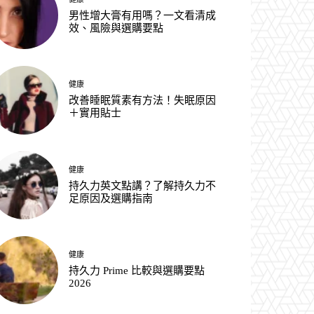
男性增大膏有用嗎？一文看清成
效、風險與選購要點
健康
改善睡眠質素有方法！失眠原因
＋實用貼士
健康
持久力英文點講？了解持久力不
足原因及選購指南
健康
持久力 Prime 比較與選購要點
2026