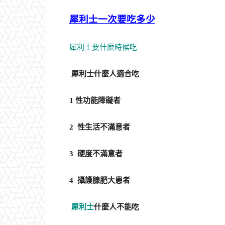
犀利士一次要吃多少
犀利士要什麼時候吃
犀利士什麼人適合吃
1 性功能障礙者
2 性生活不滿意者
3 硬度不滿意者
4 攝護腺肥大患者
犀利士
什麼人不能吃