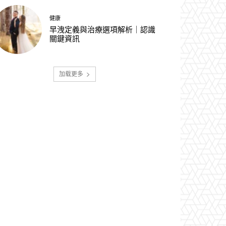
健康
早洩定義與治療選項解析｜認識
關鍵資訊
加载更多