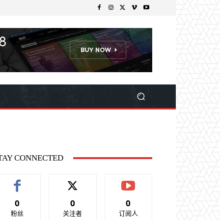
TAY CONNECTED
0
0
0
粉丝
关注者
订阅人