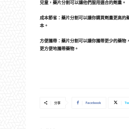
兒童，藥片分割可以讓他們服用適合的劑量。
成本節省：藥片分割可以讓你購買劑量更高的
本。
方便攜帶：藥片分割可以讓你攜帶更少的藥物
更方便地攜帶藥物。
Facebook
Tw
分享