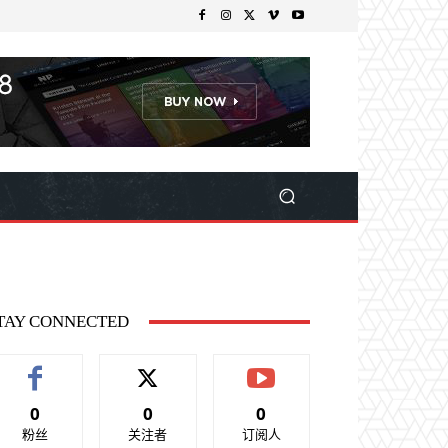
TAY CONNECTED
0
0
0
粉丝
关注者
订阅人