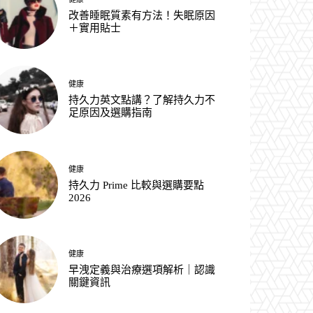
改善睡眠質素有方法！失眠原因
＋實用貼士
健康
持久力英文點講？了解持久力不
足原因及選購指南
健康
持久力 Prime 比較與選購要點
2026
健康
早洩定義與治療選項解析｜認識
關鍵資訊