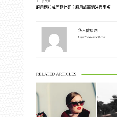
上一篇文章
服用兩粒威而鋼猝死？服用威而鋼注意事項
华人健康网
https://www.newsff.com
RELATED ARTICLES