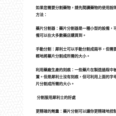
如果您需要分割藥物，請先閱讀藥物的使用說
方法：
藥片分割器：藥片分割器是一種小型的設備，
備可以在大多數藥店購買到。
手動分割：犀利士可以手動分割成兩半，但需
輕地將藥片分割成所需的大小。
利用藥廠生產的刻痕：一些藥片在製造過程中
置。但是犀利士沒有刻痕，但可利用上面的字
片分割成所需的大小。
分割服用犀利士的好處
更精確的劑量：藥片分割可以讓你更精確地控