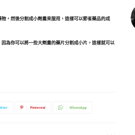
藥物，然後分割成小劑量來服用，這樣可以節省藥品的成
，因為你可以將一些大劑量的藥片分割成小片，這樣就可以
itter
Pinterest
WhatsApp