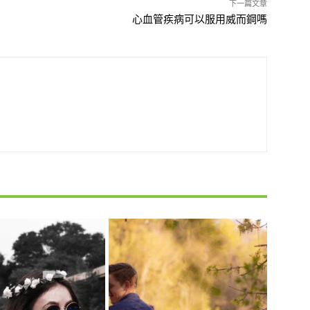
下一篇文章
心血管疾病可以服用威而鋼嗎