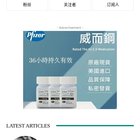
粉丝
关注者
订阅人
- Advertisement -
LATEST ARTICLES