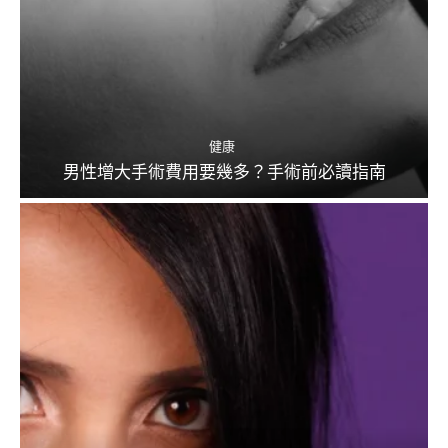
健康
男性增大手術費用要幾多？手術前必讀指南