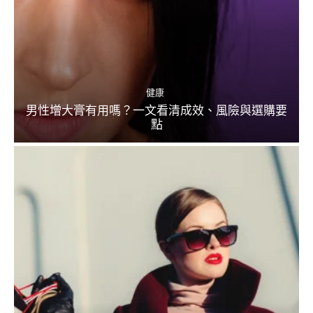
健康
男性增大膏有用嗎？一文看清成效、風險與選購要
點