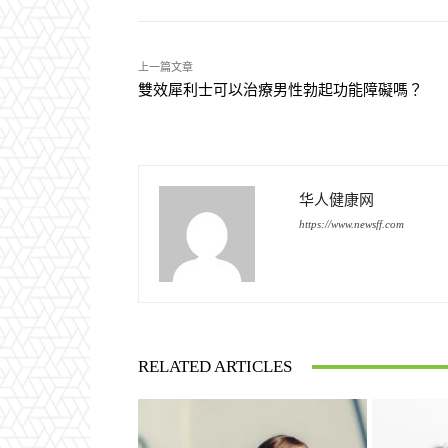
上一篇文章
雙效犀利士可以治療男性勃起功能障礙嗎？
华人健康网
https://www.newsff.com
RELATED ARTICLES