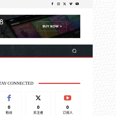
TAY CONNECTED
0
0
0
粉丝
关注者
订阅人