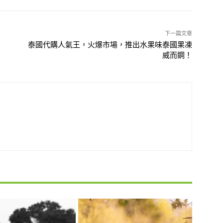
下一篇文章
泰國代購人氣王，火爆市場，推出水果味泰國果凍
威而鋼！