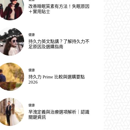
改善睡眠質素有方法！失眠原因
＋實用貼士
健康
持久力英文點講？了解持久力不
足原因及選購指南
健康
持久力 Prime 比較與選購要點
2026
健康
早洩定義與治療選項解析｜認識
關鍵資訊