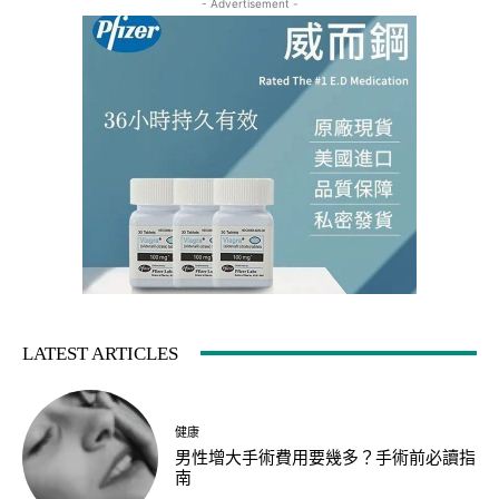
- Advertisement -
LATEST ARTICLES
健康
男性增大手術費用要幾多？手術前必讀指
南