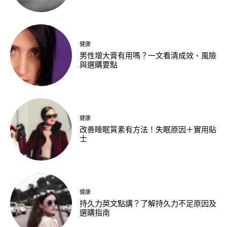
健康
男性增大膏有用嗎？一文看清成效、風險
與選購要點
健康
改善睡眠質素有方法！失眠原因＋實用貼
士
健康
持久力英文點講？了解持久力不足原因及
選購指南