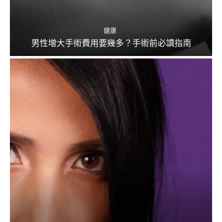
健康
男性增大手術費用要幾多？手術前必讀指南