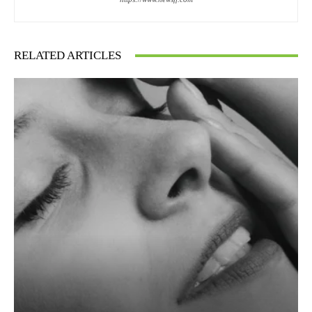
RELATED ARTICLES