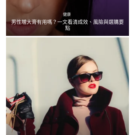
健康
男性增大膏有用嗎？一文看清成效、風險與選購要
點