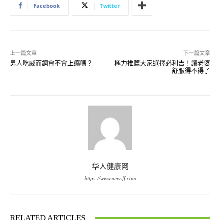
Facebook
Twitter
上一篇文章
下一篇文章
男人吃威而鋼會不會上癮嗎？
極力推薦大家選擇必利吉！讓老婆
舒服得不得了
华人健康网
https://www.newsff.com
RELATED ARTICLES