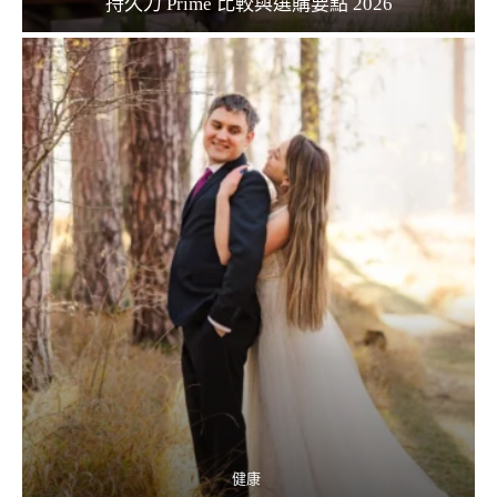
持久力 Prime 比較與選購要點 2026
健康