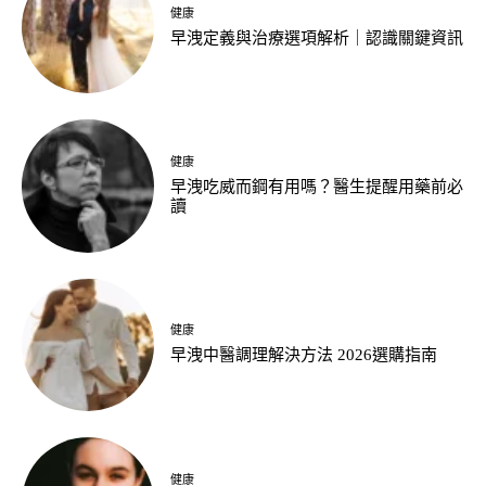
健康
早洩定義與治療選項解析｜認識關鍵資訊
健康
早洩吃威而鋼有用嗎？醫生提醒用藥前必
讀
健康
早洩中醫調理解決方法 2026選購指南
健康