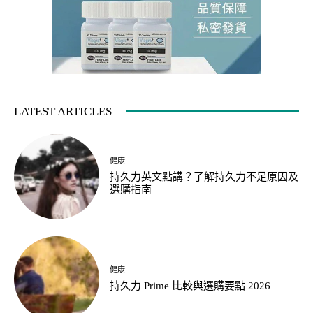
LATEST ARTICLES
健康
持久力英文點講？了解持久力不足原因及
選購指南
健康
持久力 Prime 比較與選購要點 2026