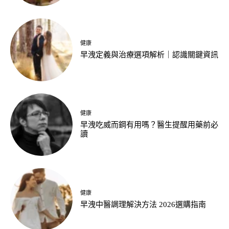
健康
早洩定義與治療選項解析｜認識關鍵資訊
健康
早洩吃威而鋼有用嗎？醫生提醒用藥前必
讀
健康
早洩中醫調理解決方法 2026選購指南