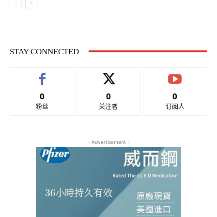
STAY CONNECTED
0
0
0
粉丝
关注者
订阅人
- Advertisement -