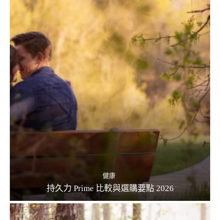
健康
持久力 Prime 比較與選購要點 2026