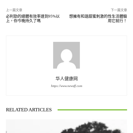
上一篇文章
下一篇文章
必利勁的總體有效率達到95%以
想擁有和諧甜蜜刺激的性生活體驗
上，你今晚持久了嗎
用它就行！
华人健康网
https://www.newsff.com
RELATED ARTICLES