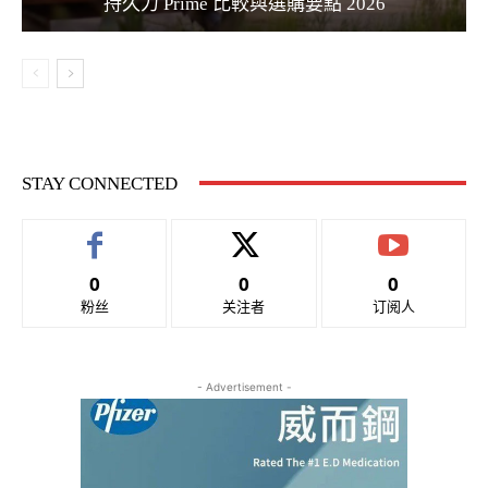
持久力 Prime 比較與選購要點 2026
STAY CONNECTED
0
0
0
粉丝
关注者
订阅人
- Advertisement -