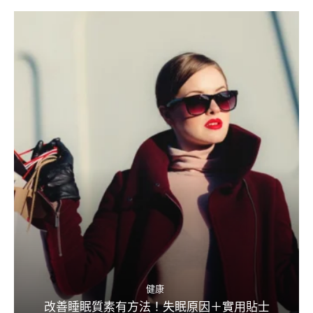
健康
改善睡眠質素有方法！失眠原因＋實用貼士