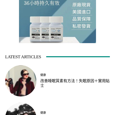
LATEST ARTICLES
健康
改善睡眠質素有方法！失眠原因＋實用貼
士
健康