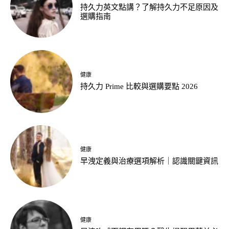
持久力英文點講？了解持久力不足原因及
選購指南
健康
持久力 Prime 比較與選購要點 2026
健康
早洩定義與治療選項解析｜認識關鍵資訊
健康