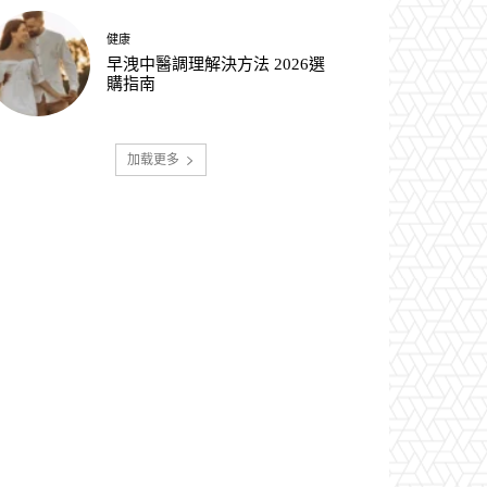
健康
早洩中醫調理解決方法 2026選
購指南
加载更多