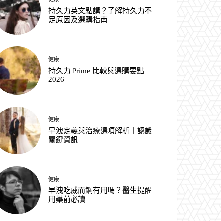
持久力英文點講？了解持久力不
足原因及選購指南
健康
持久力 Prime 比較與選購要點
2026
健康
早洩定義與治療選項解析｜認識
關鍵資訊
健康
早洩吃威而鋼有用嗎？醫生提醒
用藥前必讀