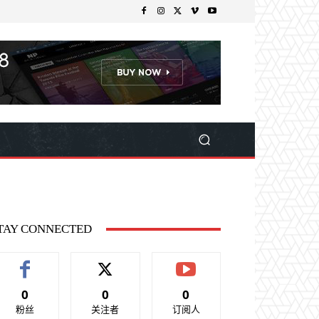
TAY CONNECTED
0
0
0
粉丝
关注者
订阅人