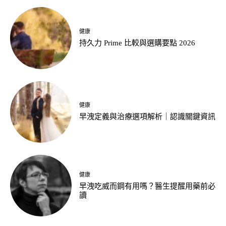
健康
持久力 Prime 比較與選購要點 2026
健康
早洩定義與治療選項解析｜認識關鍵資訊
健康
早洩吃威而鋼有用嗎？醫生提醒用藥前必
讀