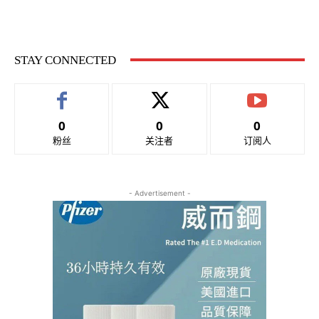
STAY CONNECTED
0
0
0
粉丝
关注者
订阅人
- Advertisement -