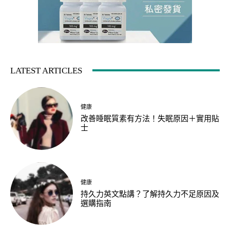
LATEST ARTICLES
健康
改善睡眠質素有方法！失眠原因＋實用貼
士
健康
持久力英文點講？了解持久力不足原因及
選購指南