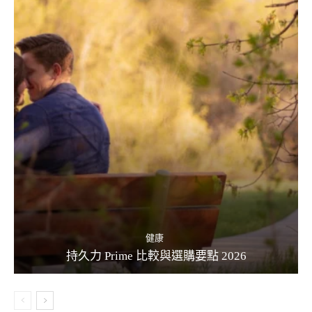
健康
持久力 Prime 比較與選購要點 2026