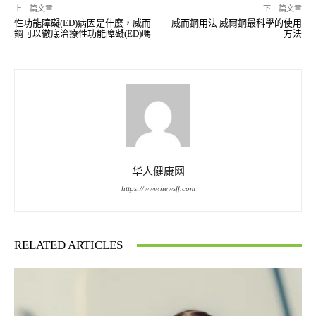
上一篇文章
下一篇文章
性功能障礙(ED)病因是什麼，威而
威而鋼用法 威爾鋼最科學的使用
鋼可以徹底治療性功能障礙(ED)嗎
方法
华人健康网
https://www.newsff.com
RELATED ARTICLES