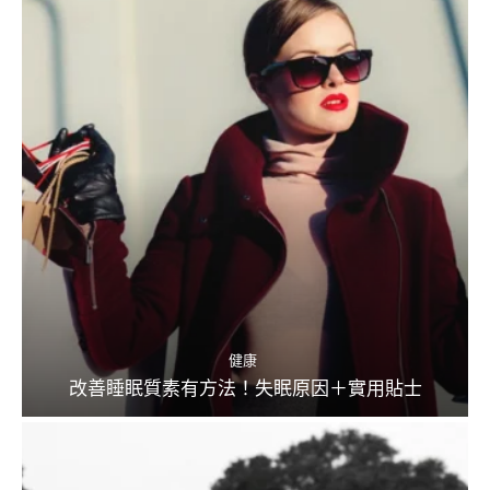
健康
改善睡眠質素有方法！失眠原因＋實用貼士