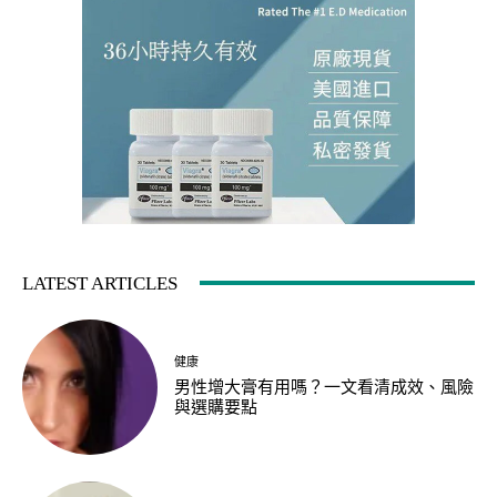
LATEST ARTICLES
健康
男性增大膏有用嗎？一文看清成效、風險
與選購要點