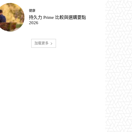
健康
持久力 Prime 比較與選購要點
2026
加载更多