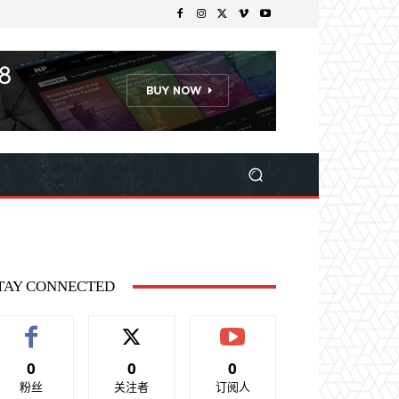
TAY CONNECTED
0
0
0
粉丝
关注者
订阅人