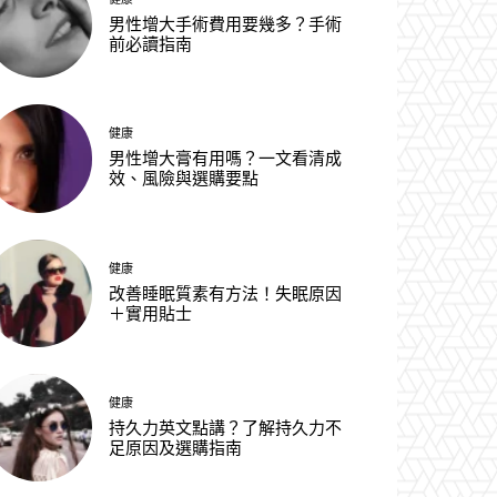
男性增大手術費用要幾多？手術
前必讀指南
健康
男性增大膏有用嗎？一文看清成
效、風險與選購要點
健康
改善睡眠質素有方法！失眠原因
＋實用貼士
健康
持久力英文點講？了解持久力不
足原因及選購指南