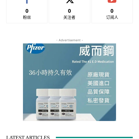
0
0
0
粉丝
关注者
订阅人
- Advertisement -
LATEST ARTICLES