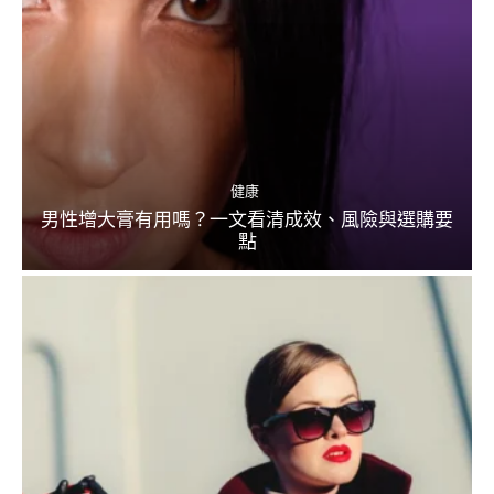
健康
男性增大膏有用嗎？一文看清成效、風險與選購要
點