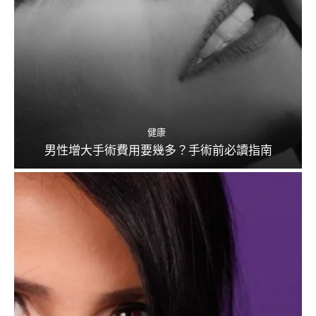
健康
男性增大手術費用要幾多？手術前必讀指南