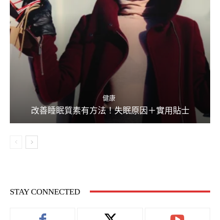
健康
改善睡眠質素有方法！失眠原因＋實用貼士
STAY CONNECTED