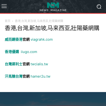
首页
香港,台灣,新加坡,马来西亚,壯陽藥網購
香港,台灣,新加坡,马来西亚,壯陽藥網購
威而鋼香港
官網
viagrahk.com
香港優購
iiugo.com
台灣犀利士
官網
twcialis.tw
汗馬糖台灣
官網
hamer2u.tw