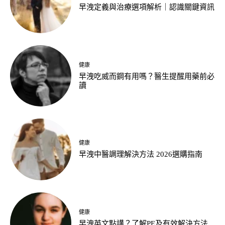
早洩定義與治療選項解析｜認識關鍵資訊
健康
早洩吃威而鋼有用嗎？醫生提醒用藥前必
讀
健康
早洩中醫調理解決方法 2026選購指南
健康
早洩英文點講？了解PE及有效解決方法