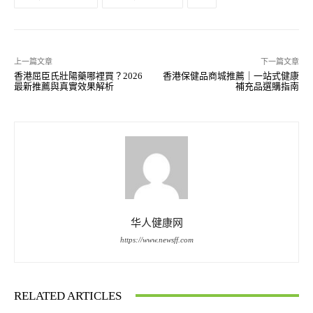
上一篇文章
下一篇文章
香港屈臣氏壯陽藥哪裡買？2026
香港保健品商城推薦｜一站式健康
最新推薦與真實效果解析
補充品選購指南
华人健康网
https://www.newsff.com
RELATED ARTICLES