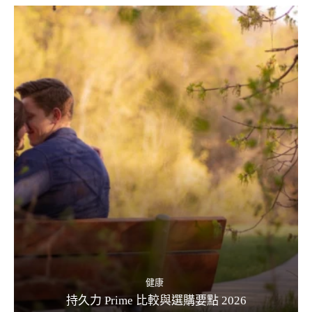
健康
持久力 Prime 比較與選購要點 2026