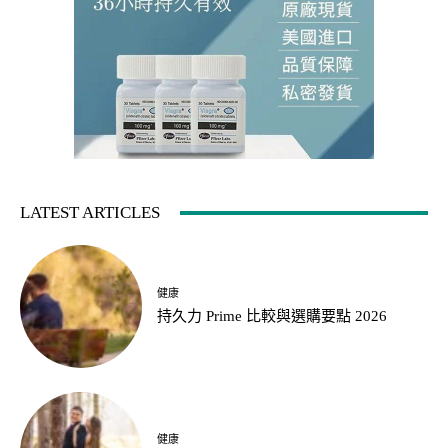
LATEST ARTICLES
健康
持久力 Prime 比較與選購要點 2026
健康