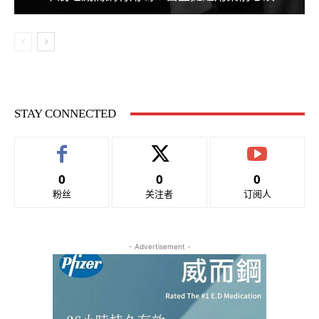
STAY CONNECTED
0
0
0
粉丝
关注者
订阅人
- Advertisement -