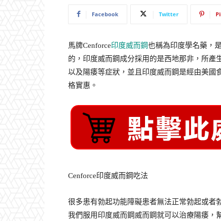
Facebook
Twitter
P
馬牌Cenforce
印度威而鋼
也稱為印度學名藥，是由
的，印度威而鋼成分採用的是西地那非，所產
以及陽痿等症狀，並且印度威而鋼是經由美國食
格實惠。
Cenforce印度威而鋼吃法
很多患有勃起功能障礙患者無法正常勃起或者
我們服用印度威而鋼威而鋼就可以治療陽痿，