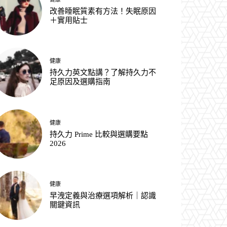
改善睡眠質素有方法！失眠原因
＋實用貼士
健康
持久力英文點講？了解持久力不
足原因及選購指南
健康
持久力 Prime 比較與選購要點
2026
健康
早洩定義與治療選項解析｜認識
關鍵資訊