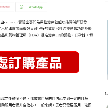
interest
WhatsApp
centurion實驗室專門為男性治療勃起功能障礙所研發
生出的印度威而鋼效果可很好的幫助男性治療勃起功能障礙
品和藥物管理局（FDA）批准治療ED的藥物，口碑好，價
L
勃起之後硬度不硬，都會讓自身的自信心受到一定的打擊，
幫助服用者提升自信心，一般來講，患者只需要服用一粒即