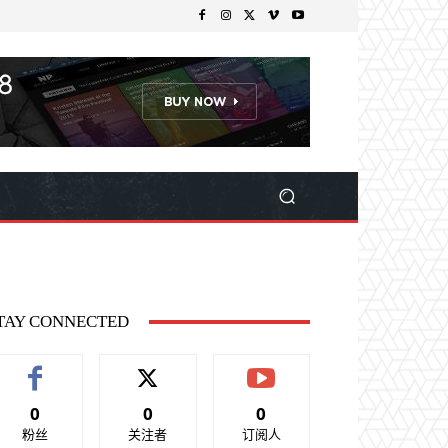
TAY CONNECTED
0
0
0
粉丝
关注者
订阅人