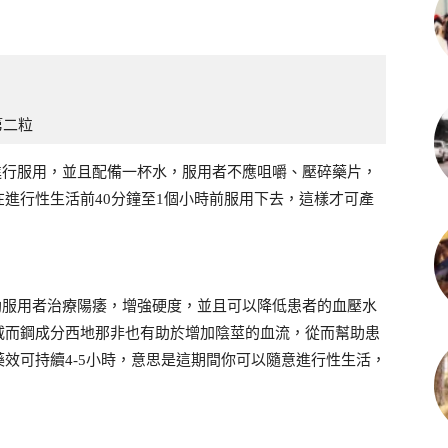
第二粒
進行服用，並且配備一杯水，服用者不應咀嚼、壓碎藥片，
進行性生活前40分鐘至1個小時前服用下去，這樣才可產
以幫助服用者治療陽痿，增強硬度，並且可以降低患者的血壓水
威而鋼成分西地那非也有助於增加陰莖的血流，從而幫助患
效可持續4-5小時，意思是這期間你可以隨意進行性生活，