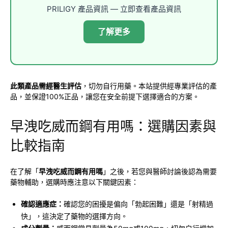
PRILIGY 產品資訊 — 立即查看產品資訊
了解更多
此類產品需經醫生評估
，切勿自行用藥。本站提供經專業評估的產
品，並保證100%正品，讓您在安全前提下選擇適合的方案。
早洩吃威而鋼有用嗎：選購因素與
比較指南
在了解「
早洩吃威而鋼有用嗎
」之後，若您與醫師討論後認為需要
藥物輔助，選購時應注意以下關鍵因素：
確認適應症：
確認您的困擾是偏向「勃起困難」還是「射精過
快」，這決定了藥物的選擇方向。