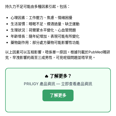
持久力不足可能由多種因素引起，包括：
心理因素：工作壓力、焦慮、情緒困擾
生活習慣：睡眠不足、煙酒過量、缺乏運動
生理狀況：荷爾蒙水平變化、心血管問題
年齡增長：隨年紀增加，表現可能有所變化
藥物副作用：部分處方藥物可能影響性功能
以上因素可以互相影響，唔係單一原因。根據刊載於PubMed嘅研
究，早洩影響約兩至三成男性，可見呢個問題並唔罕見。
🔥 了解更多？
PRILIGY 產品資訊 — 立即查看產品資訊
了解更多