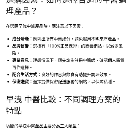
理產品？
在選購早洩中醫產品時，應注意以下因素：
成分清晰：
應列出所有中藥成分，避免服用不明來歷產品。
品牌信譽：
選擇有「100%正品保證」的商譽網站，以減少風
險。
專業意見：
理想情況下，應先諮詢註冊中醫師，確認個人體質
再作選擇。
配合生活方式：
良好的作息與飲食有助提升調理效果。
保密送貨：
選擇提供保密配送服務的網站，以保障私隱。
早洩 中醫比較：不同調理方案的
特點
坊間的早洩中醫產品主要分為三大類型：