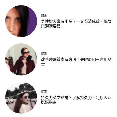
健康
男性增大膏有用嗎？一文看清成效、風險
與選購要點
健康
改善睡眠質素有方法！失眠原因＋實用貼
士
健康
持久力英文點講？了解持久力不足原因及
選購指南