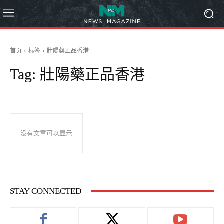
首页
标签
壯陽藥正品香港
Tag:
壯陽藥正品香港
没有文章可以显示
STAY CONNECTED