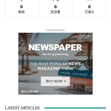
0
0
0
粉丝
关注者
订阅人
- Advertisement -
LATEST ARTICLES